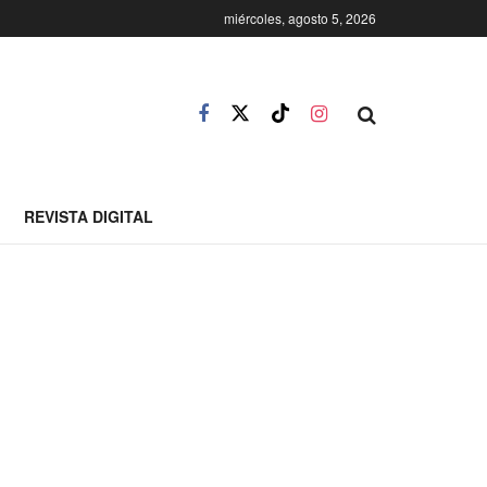
miércoles, agosto 5, 2026
REVISTA DIGITAL