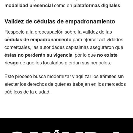
modalidad presencial
como en
plataformas digitales
.
Validez de cédulas de empadronamiento
Respecto a la preocupación sobre la validez de las
cédulas de empadronamiento
para ejercer actividades
comerciales, las autoridades capitalinas aseguraron que
éstas no perderán su vigencia
, por lo que
no existe
riesgo
de que los locatarios pierdan sus negocios.
Este proceso busca modernizar y agilizar los trámites sin
afectar los derechos de quienes trabajan en los mercados
públicos de la ciudad.