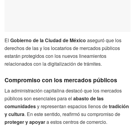
El
Gobierno de la Ciudad de México
aseguró que los
derechos de las y los locatarios de mercados públicos
estarán protegidos con los nuevos lineamientos
relacionados con la digitalización de trámites.
Compromiso con los mercados públicos
La administración capitalina destacó que los mercados
públicos son esenciales para el
abasto de las
comunidades
y representan espacios llenos de
tradición
y cultura
. En este sentido, reafirmó su compromiso de
proteger y apoyar
a estos centros de comercio.