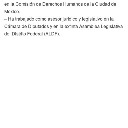
en la Comisión de Derechos Humanos de la Ciudad de
México.
– Ha trabajado como asesor jurídico y legislativo en la
Cámara de Diputados y en la extinta Asamblea Legislativa
del Distrito Federal (ALDF).