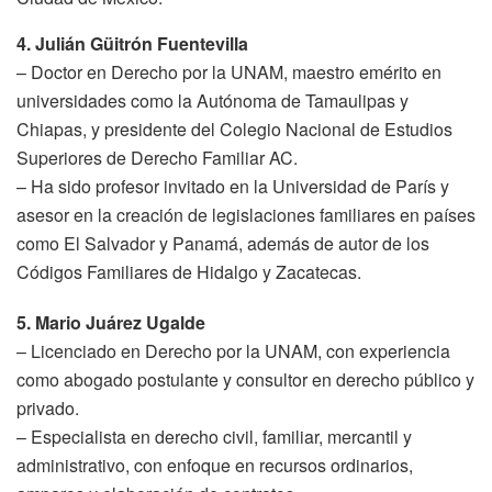
4. Julián Güitrón Fuentevilla
– Doctor en Derecho por la UNAM, maestro emérito en
universidades como la Autónoma de Tamaulipas y
Chiapas, y presidente del Colegio Nacional de Estudios
Superiores de Derecho Familiar AC.
– Ha sido profesor invitado en la Universidad de París y
asesor en la creación de legislaciones familiares en países
como El Salvador y Panamá, además de autor de los
Códigos Familiares de Hidalgo y Zacatecas.
5. Mario Juárez Ugalde
– Licenciado en Derecho por la UNAM, con experiencia
como abogado postulante y consultor en derecho público y
privado.
– Especialista en derecho civil, familiar, mercantil y
administrativo, con enfoque en recursos ordinarios,