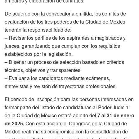
amparos y elaboración de contratos.
De acuerdo con la convocatoria emitida, los comités de
evaluación de los tres poderes de la Ciudad de México
tendrán la responsabilidad de:
– Revisar los perfiles de los aspirantes a magistrados y
jueces, garantizando que cumplan con los requisitos
establecidos por la legislación.
– Diseñar un proceso de selección basado en criterios
técnicos, objetivos y transparentes.
– Evaluar a los candidatos mediante exámenes,
entrevistas y revisión de trayectorias profesionales.
El periodo de inscripción para las personas interesadas en
formar parte del listado de candidaturas al Poder Judicial
de la Ciudad de México estará abierto del
7 al 31 de enero
de 2025.
Con esta acción, el Congreso de la Ciudad de
México reafirma su compromiso con la consolidación de