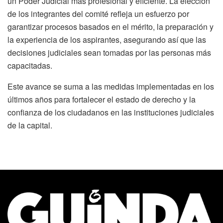
un Poder Judicial más profesional y eficiente. La elección
de los integrantes del comité refleja un esfuerzo por
garantizar procesos basados en el mérito, la preparación y
la experiencia de los aspirantes, asegurando así que las
decisiones judiciales sean tomadas por las personas más
capacitadas.
Este avance se suma a las medidas implementadas en los
últimos años para fortalecer el estado de derecho y la
confianza de los ciudadanos en las instituciones judiciales
de la capital.