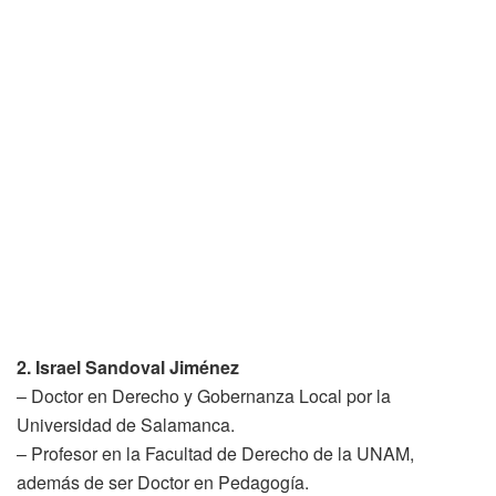
2. Israel Sandoval Jiménez
– Doctor en Derecho y Gobernanza Local por la
Universidad de Salamanca.
– Profesor en la Facultad de Derecho de la UNAM,
además de ser Doctor en Pedagogía.