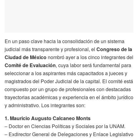
En un paso clave hacia la consolidación de un sistema
judicial más transparente y profesional, el
Congreso de la
Ciudad de México
nombró ayer a los cinco integrantes del
Comité de Evaluación
, cuya labor será fundamental para
seleccionar a los aspirantes más capacitados a jueces y
magistrados del Poder Judicial de la capital. El comité está
compuesto por un grupo de profesionales con destacadas
trayectorias académicas y experiencia en el ámbito jurídico
y administrativo. Los integrantes son:
1. Mauricio Augusto Calcaneo Monts
– Doctor en Ciencias Políticas y Sociales por la UNAM.
– Exdirector General de Delegaciones y Enlace Legislativo