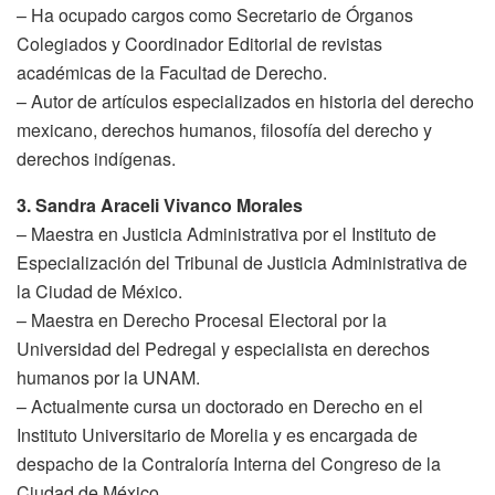
– Ha ocupado cargos como Secretario de Órganos
Colegiados y Coordinador Editorial de revistas
académicas de la Facultad de Derecho.
– Autor de artículos especializados en historia del derecho
mexicano, derechos humanos, filosofía del derecho y
derechos indígenas.
3. Sandra Araceli Vivanco Morales
– Maestra en Justicia Administrativa por el Instituto de
Especialización del Tribunal de Justicia Administrativa de
la Ciudad de México.
– Maestra en Derecho Procesal Electoral por la
Universidad del Pedregal y especialista en derechos
humanos por la UNAM.
– Actualmente cursa un doctorado en Derecho en el
Instituto Universitario de Morelia y es encargada de
despacho de la Contraloría Interna del Congreso de la
Ciudad de México.