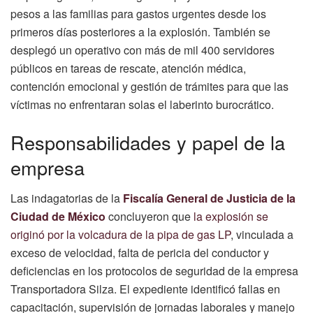
pesos a las familias para gastos urgentes desde los
primeros días posteriores a la explosión. También se
desplegó un operativo con más de mil 400 servidores
públicos en tareas de rescate, atención médica,
contención emocional y gestión de trámites para que las
víctimas no enfrentaran solas el laberinto burocrático.
Responsabilidades y papel de la
empresa
Las indagatorias de la
Fiscalía General de Justicia de la
Ciudad de México
concluyeron que
la explosión se
originó por la volcadura de la pipa de gas LP
, vinculada a
exceso de velocidad, falta de pericia del conductor y
deficiencias en los protocolos de seguridad de la empresa
Transportadora Silza. El expediente identificó fallas en
capacitación, supervisión de jornadas laborales y manejo