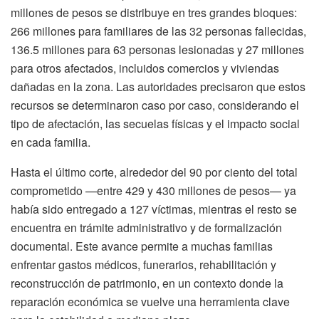
millones de pesos se distribuye en tres grandes bloques:
266 millones para familiares de las 32 personas fallecidas,
136.5 millones para 63 personas lesionadas y 27 millones
para otros afectados, incluidos comercios y viviendas
dañadas en la zona. Las autoridades precisaron que estos
recursos se determinaron caso por caso, considerando el
tipo de afectación, las secuelas físicas y el impacto social
en cada familia.
Hasta el último corte, alrededor del 90 por ciento del total
comprometido —entre 429 y 430 millones de pesos— ya
había sido entregado a 127 víctimas, mientras el resto se
encuentra en trámite administrativo y de formalización
documental. Este avance permite a muchas familias
enfrentar gastos médicos, funerarios, rehabilitación y
reconstrucción de patrimonio, en un contexto donde la
reparación económica se vuelve una herramienta clave