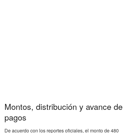
Montos, distribución y avance de
pagos
De acuerdo con los reportes oficiales, el monto de 480