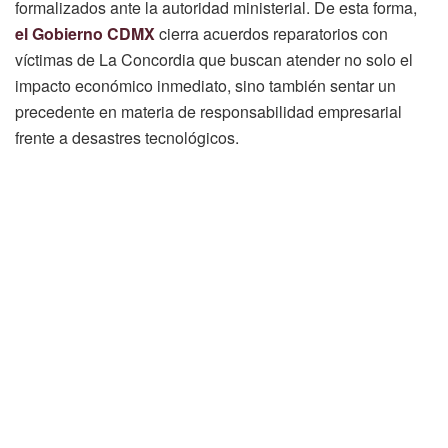
formalizados ante la autoridad ministerial. De esta forma,
el Gobierno CDMX
cierra acuerdos reparatorios con
víctimas de La Concordia que buscan atender no solo el
impacto económico inmediato, sino también sentar un
precedente en materia de responsabilidad empresarial
frente a desastres tecnológicos.