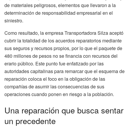
de materiales peligrosos, elementos que llevaron a la
determinación de responsabilidad empresarial en el
siniestro.
Como resultado, la empresa Transportadora Silza aceptó
cubrir la totalidad de los acuerdos reparatorios mediante
sus seguros y recursos propios, por lo que el paquete de
480 millones de pesos no se financia con recursos del
erario público. Este punto fue enfatizado por las
autoridades capitalinas para remarcar que el esquema de
reparación coloca el foco en la obligación de las
compañías de asumir las consecuencias de sus
operaciones cuando ponen en riesgo a la población.
Una reparación que busca sentar
un precedente