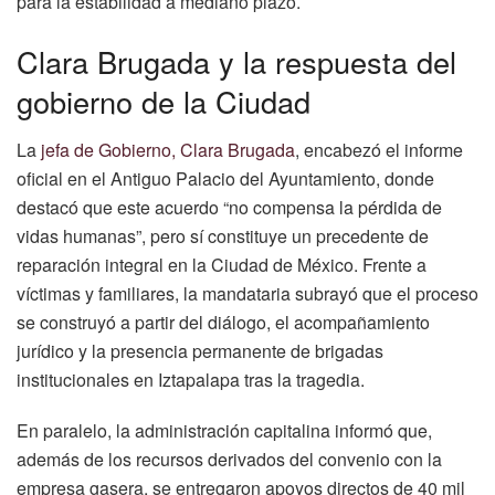
para la estabilidad a mediano plazo.
Clara Brugada y la respuesta del
gobierno de la Ciudad
La
jefa de Gobierno, Clara Brugada
, encabezó el informe
oficial en el Antiguo Palacio del Ayuntamiento, donde
destacó que este acuerdo “no compensa la pérdida de
vidas humanas”, pero sí constituye un precedente de
reparación integral en la Ciudad de México. Frente a
víctimas y familiares, la mandataria subrayó que el proceso
se construyó a partir del diálogo, el acompañamiento
jurídico y la presencia permanente de brigadas
institucionales en Iztapalapa tras la tragedia.
En paralelo, la administración capitalina informó que,
además de los recursos derivados del convenio con la
empresa gasera, se entregaron apoyos directos de 40 mil