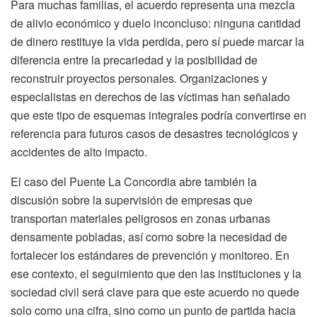
Para muchas familias, el acuerdo representa una mezcla
de alivio económico y duelo inconcluso: ninguna cantidad
de dinero restituye la vida perdida, pero sí puede marcar la
diferencia entre la precariedad y la posibilidad de
reconstruir proyectos personales. Organizaciones y
especialistas en derechos de las víctimas han señalado
que este tipo de esquemas integrales podría convertirse en
referencia para futuros casos de desastres tecnológicos y
accidentes de alto impacto.
El caso del Puente La Concordia abre también la
discusión sobre la supervisión de empresas que
transportan materiales peligrosos en zonas urbanas
densamente pobladas, así como sobre la necesidad de
fortalecer los estándares de prevención y monitoreo. En
ese contexto, el seguimiento que den las instituciones y la
sociedad civil será clave para que este acuerdo no quede
solo como una cifra, sino como un punto de partida hacia