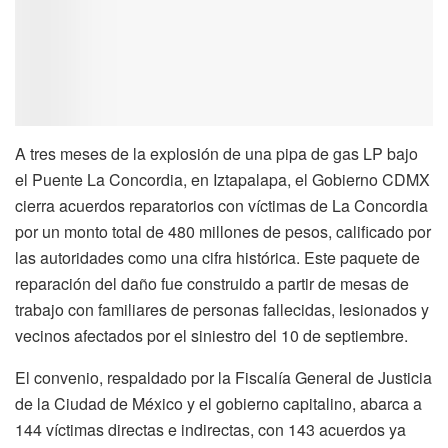
A tres meses de la explosión de una pipa de gas LP bajo
el Puente La Concordia, en Iztapalapa, el Gobierno CDMX
cierra acuerdos reparatorios con víctimas de La Concordia
por un monto total de 480 millones de pesos, calificado por
las autoridades como una cifra histórica. Este paquete de
reparación del daño fue construido a partir de mesas de
trabajo con familiares de personas fallecidas, lesionados y
vecinos afectados por el siniestro del 10 de septiembre.
El convenio, respaldado por la Fiscalía General de Justicia
de la Ciudad de México y el gobierno capitalino, abarca a
144 víctimas directas e indirectas, con 143 acuerdos ya