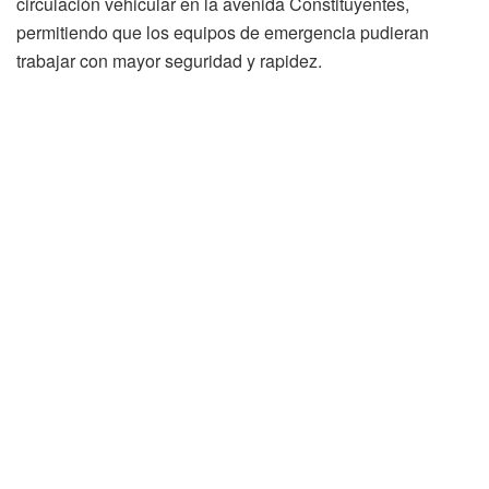
circulación vehicular en la avenida Constituyentes,
permitiendo que los equipos de emergencia pudieran
trabajar con mayor seguridad y rapidez.