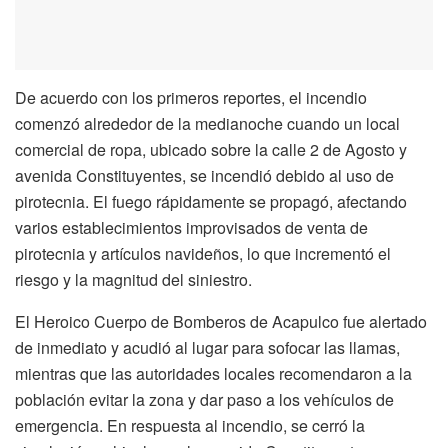
De acuerdo con los primeros reportes, el incendio
comenzó alrededor de la medianoche cuando un local
comercial de ropa, ubicado sobre la calle 2 de Agosto y
avenida Constituyentes, se incendió debido al uso de
pirotecnia. El fuego rápidamente se propagó, afectando
varios establecimientos improvisados de venta de
pirotecnia y artículos navideños, lo que incrementó el
riesgo y la magnitud del siniestro.
El Heroico Cuerpo de Bomberos de Acapulco fue alertado
de inmediato y acudió al lugar para sofocar las llamas,
mientras que las autoridades locales recomendaron a la
población evitar la zona y dar paso a los vehículos de
emergencia. En respuesta al incendio, se cerró la