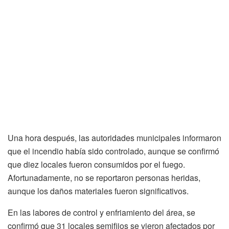
Una hora después, las autoridades municipales informaron
que el incendio había sido controlado, aunque se confirmó
que diez locales fueron consumidos por el fuego.
Afortunadamente, no se reportaron personas heridas,
aunque los daños materiales fueron significativos.
En las labores de control y enfriamiento del área, se
confirmó que 31 locales semifijos se vieron afectados por