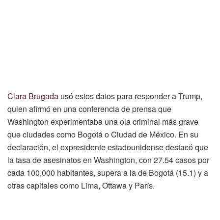
Clara Brugada
usó estos datos para responder a Trump,
quien afirmó en una conferencia de prensa que
Washington experimentaba una ola criminal más grave
que ciudades como Bogotá o Ciudad de México. En su
declaración, el expresidente estadounidense destacó que
la tasa de asesinatos en Washington, con 27.54 casos por
cada 100,000 habitantes, supera a la de Bogotá (15.1) y a
otras capitales como Lima, Ottawa y París.