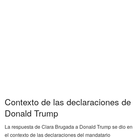
Contexto de las declaraciones de
Donald Trump
La respuesta de Clara Brugada a Donald Trump se dio en
el contexto de las declaraciones del mandatario