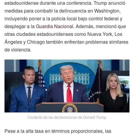
estadounidense durante una conferencia. Trump anunció
medidas para combatir la delincuencia en Washington,
incluyendo poner a la policía local bajo control federal y
desplegar a la
Guardia Nacional
. Además, mencionó que
otras ciudades estadounidenses como Nueva York, Los
Ángeles y Chicago también enfrentan problemas similares
de violencia.
Contexto de las declaraciones de Donald Trump
Pese a la alta tasa en términos proporcionales, las