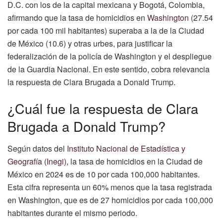
D.C. con los de la capital mexicana y Bogotá, Colombia,
afirmando que la tasa de homicidios en
Washington
(27.54
por cada 100 mil habitantes) superaba a la de la Ciudad
de México (10.6) y otras urbes, para justificar la
federalización de la policía de Washington y el despliegue
de la Guardia Nacional. En este sentido, cobra relevancia
la respuesta de Clara Brugada a Donald Trump.
¿Cuál fue la respuesta de Clara
Brugada a Donald Trump?
Según datos del
Instituto Nacional de Estadística y
Geografía (Inegi)
, la tasa de homicidios en la Ciudad de
México en 2024 es de 10 por cada 100,000 habitantes.
Esta cifra representa un 60% menos que la tasa registrada
en Washington, que es de 27 homicidios por cada 100,000
habitantes durante el mismo periodo.