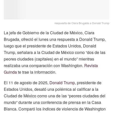
respuesta de Clara Brugada a Donald Trump
La jefa de Gobierno de la Ciudad de México, Clara
Brugada, ofreció el lunes una respuesta a Donald Trump,
luego que el presidente de Estados Unidos, Donald
Trump, señalara a la Ciudad de México como “dos de las
peores ciudades (capitales) en el mundo” mientras
realizaba una comparación con Washington.
Revista
Guinda
te trae la información.
El 11 de agosto de 2025,
Donald Trump
, presidente de
Estados Unidos, desató una polémica al calificar a la
Ciudad de México como una de las “peores ciudades del
mundo” durante una conferencia de prensa en la Casa
Blanca. Comparó los índices de violencia de Washington