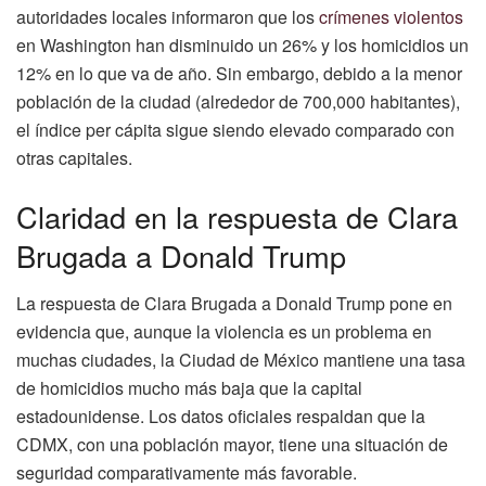
autoridades locales informaron que los
crímenes violentos
en Washington han disminuido un 26% y los homicidios un
12% en lo que va de año. Sin embargo, debido a la menor
población de la ciudad (alrededor de 700,000 habitantes),
el índice per cápita sigue siendo elevado comparado con
otras capitales.
Claridad en la respuesta de Clara
Brugada a Donald Trump
La respuesta de Clara Brugada a Donald Trump pone en
evidencia que, aunque la violencia es un problema en
muchas ciudades, la Ciudad de México mantiene una tasa
de homicidios mucho más baja que la capital
estadounidense. Los datos oficiales respaldan que la
CDMX, con una población mayor, tiene una situación de
seguridad comparativamente más favorable.