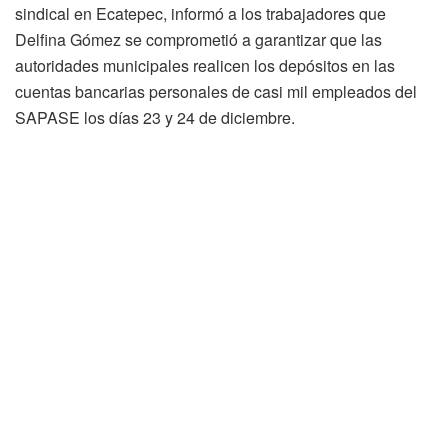
sindical en Ecatepec, informó a los trabajadores que
Delfina Gómez se comprometió a garantizar que las
autoridades municipales realicen los depósitos en las
cuentas bancarias personales de casi mil empleados del
SAPASE los días 23 y 24 de diciembre.