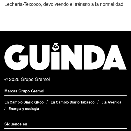
Lechería-Texcoco, devolviendo el tránsito a la normalidad.
© 2025
Grupo Gremol
Marcas Grupo Gremol
En Cambio Diario QRoo
En Cambio Diario Tabasco
5ta Avenida
Energía y ecología
Siguenos en