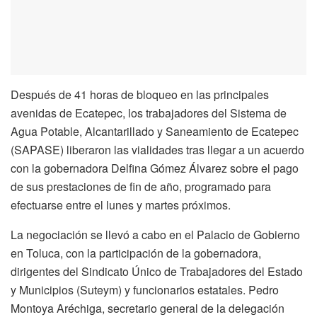
Después de 41 horas de bloqueo en las principales
avenidas de Ecatepec, los trabajadores del Sistema de
Agua Potable, Alcantarillado y Saneamiento de Ecatepec
(SAPASE) liberaron las vialidades tras llegar a un acuerdo
con la gobernadora Delfina Gómez Álvarez sobre el pago
de sus prestaciones de fin de año, programado para
efectuarse entre el lunes y martes próximos.
La negociación se llevó a cabo en el Palacio de Gobierno
en Toluca, con la participación de la gobernadora,
dirigentes del Sindicato Único de Trabajadores del Estado
y Municipios (Suteym) y funcionarios estatales. Pedro
Montoya Aréchiga, secretario general de la delegación