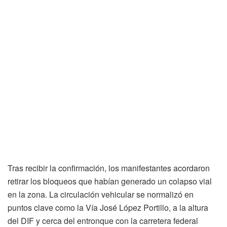
Tras recibir la confirmación, los manifestantes acordaron
retirar los bloqueos que habían generado un colapso vial
en la zona. La circulación vehicular se normalizó en
puntos clave como la Vía José López Portillo, a la altura
del DIF y cerca del entronque con la carretera federal