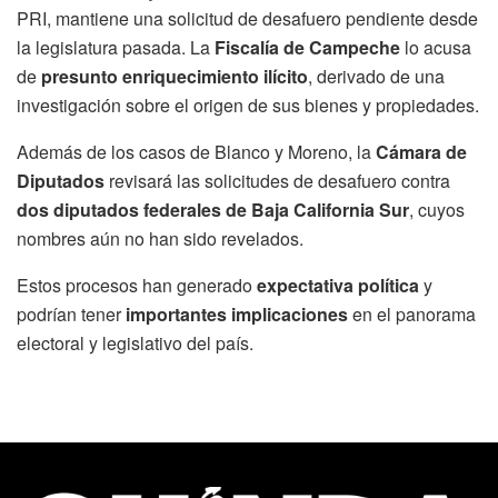
PRI, mantiene una solicitud de desafuero pendiente desde
la legislatura pasada. La
Fiscalía de Campeche
lo acusa
de
presunto enriquecimiento ilícito
, derivado de una
investigación sobre el origen de sus bienes y propiedades.
Además de los casos de Blanco y Moreno, la
Cámara de
Diputados
revisará las solicitudes de desafuero contra
dos diputados federales de Baja California Sur
, cuyos
nombres aún no han sido revelados.
Estos procesos han generado
expectativa política
y
podrían tener
importantes implicaciones
en el panorama
electoral y legislativo del país.