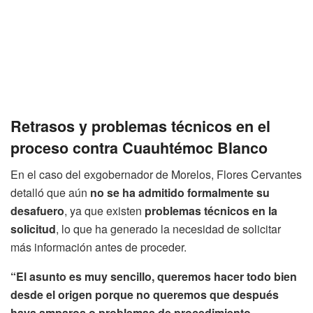
Retrasos y problemas técnicos en el
proceso contra Cuauhtémoc Blanco
En el caso del exgobernador de Morelos, Flores Cervantes
detalló que aún
no se ha admitido formalmente su
desafuero
, ya que existen
problemas técnicos en la
solicitud
, lo que ha generado la necesidad de solicitar
más información antes de proceder.
“El asunto es muy sencillo, queremos hacer todo bien
desde el origen porque no queremos que después
haya amparos o problemas de procedimiento.