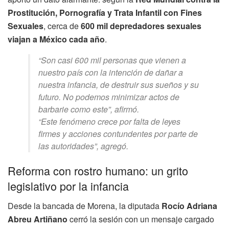
Prostitución, Pornografía y Trata Infantil con Fines
Sexuales
, cerca de
600 mil depredadores sexuales
viajan a México cada año
.
“Son casi 600 mil personas que vienen a
nuestro país con la intención de dañar a
nuestra infancia, de destruir sus sueños y su
futuro. No podemos minimizar actos de
barbarie como este”, afirmó.
“Este fenómeno crece por falta de leyes
firmes y acciones contundentes por parte de
las autoridades”, agregó.
Reforma con rostro humano: un grito
legislativo por la infancia
Desde la bancada de Morena, la diputada
Rocío Adriana
Abreu Artiñano
cerró la sesión con un mensaje cargado