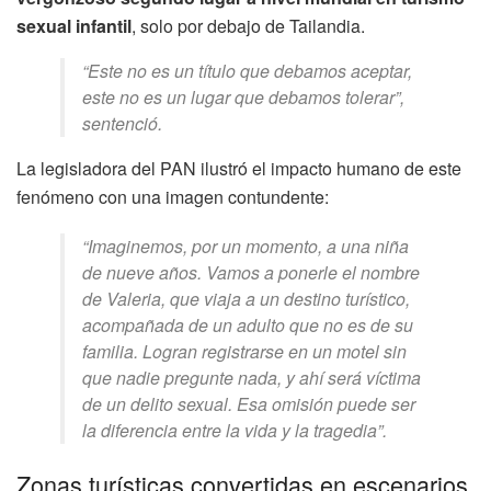
sexual infantil
, solo por debajo de Tailandia.
“Este no es un título que debamos aceptar,
este no es un lugar que debamos tolerar”,
sentenció.
La legisladora del PAN ilustró el impacto humano de este
fenómeno con una imagen contundente:
“Imaginemos, por un momento, a una niña
de nueve años. Vamos a ponerle el nombre
de Valeria, que viaja a un destino turístico,
acompañada de un adulto que no es de su
familia. Logran registrarse en un motel sin
que nadie pregunte nada, y ahí será víctima
de un delito sexual. Esa omisión puede ser
la diferencia entre la vida y la tragedia”.
Zonas turísticas convertidas en escenarios