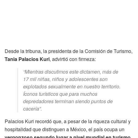
Desde la tribuna, la presidenta de la Comisión de Turismo,
Tania Palacios Kuri
, advirtió con firmeza:
“Mientras discutimos este dictamen, más de
17 mil niñas, niños y adolescentes son
explotados sexualmente en nuestro territorio.
Íconos turísticos que para muchos
depredadores terminan siendo puntos de
cacería”.
Palacios Kuri recordó que, a pesar de la riqueza cultural y
hospitalidad que distinguen a México, el país ocupa un
vergonzoso segundo lugar a nivel mundial en turismo