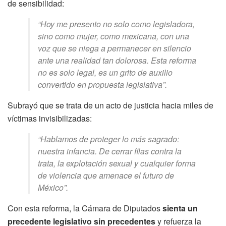
de sensibilidad:
“Hoy me presento no solo como legisladora,
sino como mujer, como mexicana, con una
voz que se niega a permanecer en silencio
ante una realidad tan dolorosa. Esta reforma
no es solo legal, es un grito de auxilio
convertido en propuesta legislativa”.
Subrayó que se trata de un acto de justicia hacia miles de
víctimas invisibilizadas:
“Hablamos de proteger lo más sagrado:
nuestra infancia. De cerrar filas contra la
trata, la explotación sexual y cualquier forma
de violencia que amenace el futuro de
México”.
Con esta reforma, la Cámara de Diputados
sienta un
precedente legislativo sin precedentes
y refuerza la