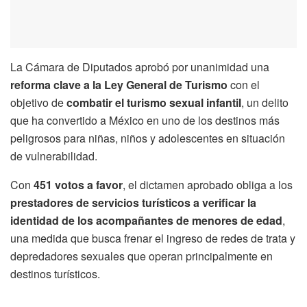
La Cámara de Diputados aprobó por unanimidad una
reforma clave a la Ley General de Turismo
con el
objetivo de
combatir el turismo sexual infantil
, un delito
que ha convertido a México en uno de los destinos más
peligrosos para niñas, niños y adolescentes en situación
de vulnerabilidad.
Con
451 votos a favor
, el dictamen aprobado obliga a los
prestadores de servicios turísticos a verificar la
identidad de los acompañantes de menores de edad
,
una medida que busca frenar el ingreso de redes de trata y
depredadores sexuales que operan principalmente en
destinos turísticos.