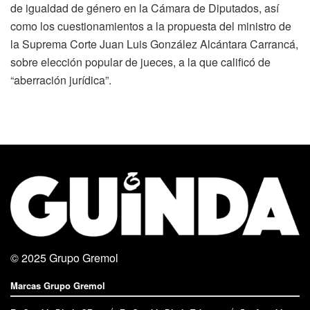
de igualdad de género en la Cámara de Diputados, así
como los cuestionamientos a la propuesta del ministro de
la Suprema Corte Juan Luis González Alcántara Carrancá,
sobre elección popular de jueces, a la que calificó de
“aberración jurídica”.
© 2025
Grupo Gremol
Marcas Grupo Gremol