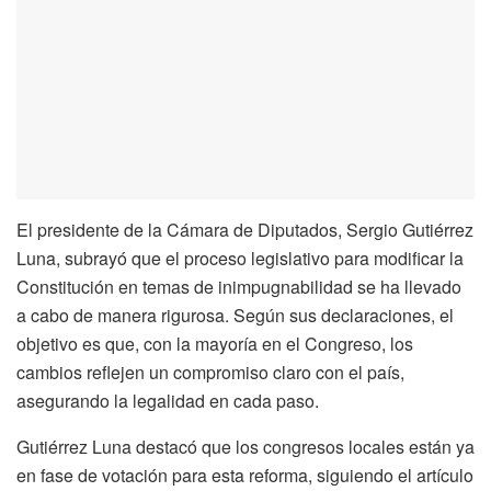
El presidente de la Cámara de Diputados, Sergio Gutiérrez
Luna, subrayó que el proceso legislativo para modificar la
Constitución en temas de inimpugnabilidad se ha llevado
a cabo de manera rigurosa. Según sus declaraciones, el
objetivo es que, con la mayoría en el Congreso, los
cambios reflejen un compromiso claro con el país,
asegurando la legalidad en cada paso.
Gutiérrez Luna destacó que los congresos locales están ya
en fase de votación para esta reforma, siguiendo el artículo