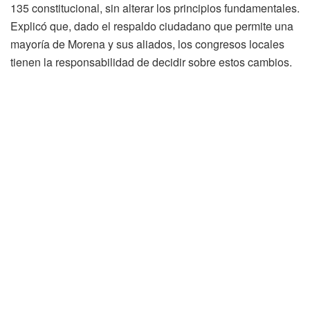
135 constitucional, sin alterar los principios fundamentales.
Explicó que, dado el respaldo ciudadano que permite una
mayoría de Morena y sus aliados, los congresos locales
tienen la responsabilidad de decidir sobre estos cambios.