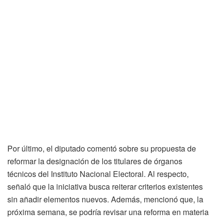
Por último, el diputado comentó sobre su propuesta de
reformar la designación de los titulares de órganos
técnicos del Instituto Nacional Electoral. Al respecto,
señaló que la iniciativa busca reiterar criterios existentes
sin añadir elementos nuevos. Además, mencionó que, la
próxima semana, se podría revisar una reforma en materia