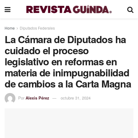
Home
Diputados Federales
La Cámara de Diputados ha
cuidado el proceso
legislativo en reformas en
materia de inimpugnabilidad
de cambios a la Carta Magna
Por
Alexis Pérez
octubre 31, 2024