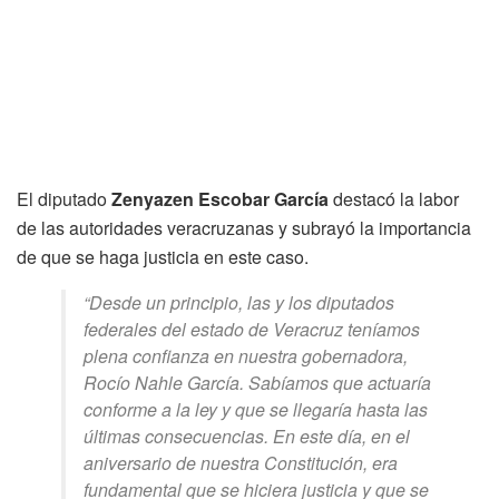
El diputado
Zenyazen Escobar García
destacó la labor
de las autoridades veracruzanas y subrayó la importancia
de que se haga justicia en este caso.
“Desde un principio, las y los diputados
federales del estado de Veracruz teníamos
plena confianza en nuestra gobernadora,
Rocío Nahle García. Sabíamos que actuaría
conforme a la ley y que se llegaría hasta las
últimas consecuencias. En este día, en el
aniversario de nuestra Constitución, era
fundamental que se hiciera justicia y que se