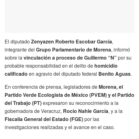
El diputado
Zenyazen Roberto Escobar García
,
integrante del
Grupo Parlamentario de Morena
, informó
sobre la
vinculación a proceso de Guillermo “N”
por su
probable responsabilidad en el delito de
homicidio
calificado
en agravio del diputado federal
Benito Aguas
.
En conferencia de prensa, legisladores de
Morena, el
Partido Verde Ecologista de México (PVEM) y el Partido
del Trabajo (PT)
expresaron su reconocimiento a la
gobernadora de Veracruz,
Rocío Nahle García
, y a la
Fiscalía General del Estado (FGE)
por las
investigaciones realizadas y el avance en el caso.