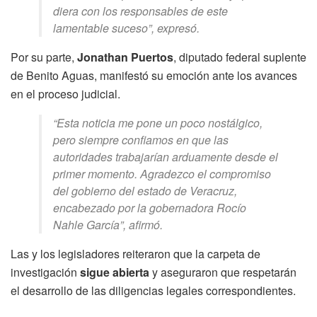
diera con los responsables de este
lamentable suceso”, expresó.
Por su parte,
Jonathan Puertos
, diputado federal suplente
de Benito Aguas, manifestó su emoción ante los avances
en el proceso judicial.
“Esta noticia me pone un poco nostálgico,
pero siempre confiamos en que las
autoridades trabajarían arduamente desde el
primer momento. Agradezco el compromiso
del gobierno del estado de Veracruz,
encabezado por la gobernadora Rocío
Nahle García”, afirmó.
Las y los legisladores reiteraron que la carpeta de
investigación
sigue abierta
y aseguraron que respetarán
el desarrollo de las diligencias legales correspondientes.