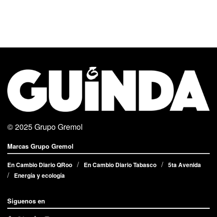
© 2025
Grupo Gremol
Marcas Grupo Gremol
En Cambio Diario QRoo
En Cambio Diario Tabasco
5ta Avenida
Energía y ecología
Siguenos en