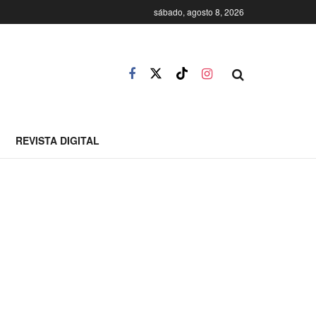
sábado, agosto 8, 2026
REVISTA DIGITAL