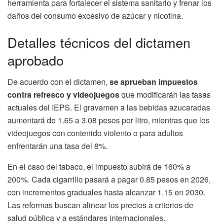
herramienta para fortalecer el sistema sanitario y frenar los
daños del consumo excesivo de azúcar y nicotina.
Detalles técnicos del dictamen
aprobado
De acuerdo con el dictamen,
se aprueban impuestos
contra refresco y videojuegos
que modificarán las tasas
actuales del IEPS. El gravamen a las bebidas azucaradas
aumentará de 1.65 a 3.08 pesos por litro, mientras que los
videojuegos con contenido violento o para adultos
enfrentarán una tasa del 8%.
En el caso del tabaco, el impuesto subirá de 160% a
200%. Cada cigarrillo pasará a pagar 0.85 pesos en 2026,
con incrementos graduales hasta alcanzar 1.15 en 2030.
Las reformas buscan alinear los precios a criterios de
salud pública y a estándares internacionales.