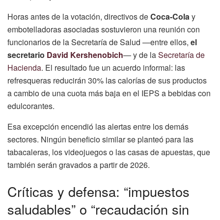
Horas antes de la votación, directivos de
Coca-Cola
y
embotelladoras asociadas sostuvieron una reunión con
funcionarios de la Secretaría de Salud —entre ellos,
el
secretario
David Kershenobich
— y de la
Secretaría de
Hacienda
. El resultado fue un acuerdo informal: las
refresqueras reducirán 30% las calorías de sus productos
a cambio de una cuota más baja en el IEPS a bebidas con
edulcorantes.
Esa excepción encendió las alertas entre los demás
sectores. Ningún beneficio similar se planteó para las
tabacaleras, los videojuegos o las casas de apuestas, que
también serán gravados a partir de 2026.
Críticas y defensa: “impuestos
saludables” o “recaudación sin