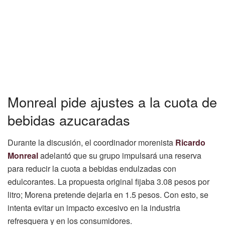
Monreal pide ajustes a la cuota de
bebidas azucaradas
Durante la discusión, el coordinador morenista
Ricardo
Monreal
adelantó que su grupo impulsará una reserva
para reducir la cuota a bebidas endulzadas con
edulcorantes. La propuesta original fijaba 3.08 pesos por
litro; Morena pretende dejarla en 1.5 pesos. Con esto, se
intenta evitar un impacto excesivo en la industria
refresquera y en los consumidores.