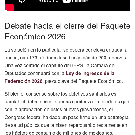
Debate hacia el cierre del Paquete
Económico 2026
La votación en lo particular se espera concluya entrada la
noche, con 173 oradores inscritos y más de 200 reservas.
Una vez cerrado el capítulo del IEPS, la Cámara de
Diputados continuará con la
Ley de Ingresos de la
Federación 2026
, pieza clave del Paquete Económico.
Si bien el consenso sobre los objetivos sanitarios es
parcial, el debate fiscal apenas comienza. Lo cierto es que,
con la aprobación de estos nuevos gravámenes, el
Congreso federal ha dado un paso firme en una estrategia
de salud pública que también repercutirá directamente en
los hábitos de consumo de millones de mexicanos.