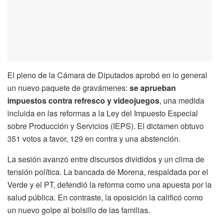
El pleno de la Cámara de Diputados aprobó en lo general
un nuevo paquete de gravámenes:
se aprueban
impuestos contra refresco y videojuegos
, una medida
incluida en las reformas a la Ley del Impuesto Especial
sobre Producción y Servicios (IEPS). El dictamen obtuvo
351 votos a favor, 129 en contra y una abstención.
La sesión avanzó entre discursos divididos y un clima de
tensión política. La bancada de Morena, respaldada por el
Verde y el PT, defendió la reforma como una apuesta por la
salud pública. En contraste, la oposición la calificó como
un nuevo golpe al bolsillo de las familias.