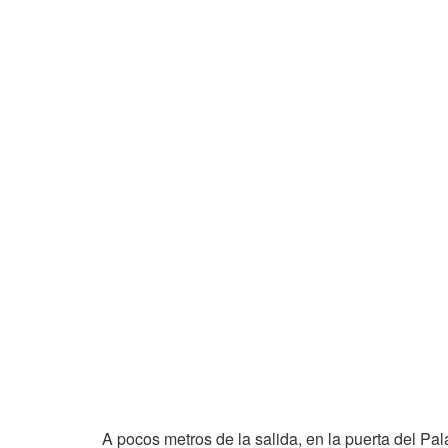
A pocos metros de la salida, en la puerta del Pa