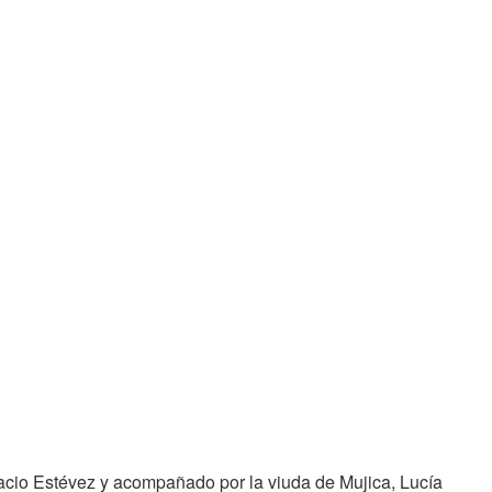
lacio Estévez y acompañado por la viuda de Mujica, Lucía