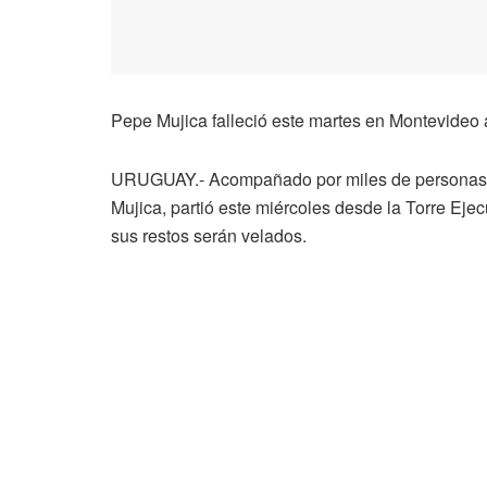
Pepe Mujica falleció este martes en Montevideo 
URUGUAY.- Acompañado por miles de personas, e
Mujica, partió este miércoles desde la Torre Eje
sus restos serán velados.