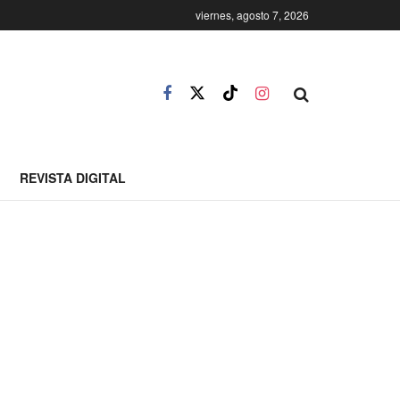
viernes, agosto 7, 2026
REVISTA DIGITAL