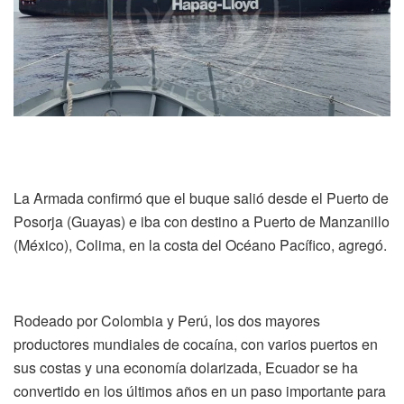
La Armada confirmó que el buque salió desde el Puerto de
Posorja (Guayas) e iba con destino a Puerto de Manzanillo
(México), Colima, en la costa del Océano Pacífico, agregó.
Rodeado por Colombia y Perú, los dos mayores
productores mundiales de cocaína, con varios puertos en
sus costas y una economía dolarizada, Ecuador se ha
convertido en los últimos años en un paso importante para