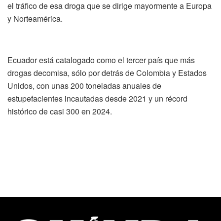
el tráfico de esa droga que se dirige mayormente a Europa
y Norteamérica.
Ecuador está catalogado como el tercer país que más
drogas decomisa, sólo por detrás de Colombia y Estados
Unidos, con unas 200 toneladas anuales de
estupefacientes incautadas desde 2021 y un récord
histórico de casi 300 en 2024.