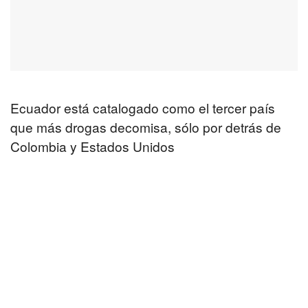
Ecuador está catalogado como el tercer país
que más drogas decomisa, sólo por detrás de
Colombia y Estados Unidos