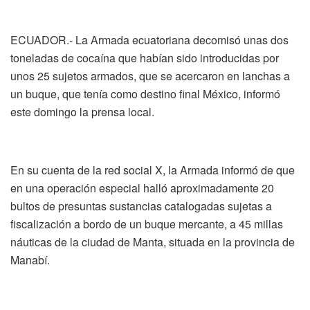
ECUADOR.- La Armada ecuatoriana decomisó unas dos
toneladas de cocaína que habían sido introducidas por
unos 25 sujetos armados, que se acercaron en lanchas a
un buque, que tenía como destino final México, informó
este domingo la prensa local.
En su cuenta de la red social X, la Armada informó de que
en una operación especial halló aproximadamente 20
bultos de presuntas sustancias catalogadas sujetas a
fiscalización a bordo de un buque mercante, a 45 millas
náuticas de la ciudad de Manta, situada en la provincia de
Manabí.