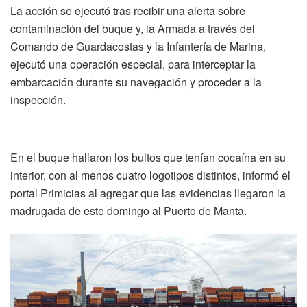
La acción se ejecutó tras recibir una alerta sobre
contaminación del buque y, la Armada a través del
Comando de Guardacostas y la Infantería de Marina,
ejecutó una operación especial, para interceptar la
embarcación durante su navegación y proceder a la
inspección.
En el buque hallaron los bultos que tenían cocaína en su
interior, con al menos cuatro logotipos distintos, informó el
portal Primicias al agregar que las evidencias llegaron la
madrugada de este domingo al Puerto de Manta.