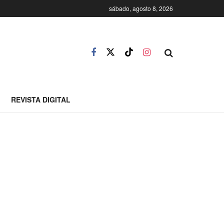
sábado, agosto 8, 2026
REVISTA DIGITAL