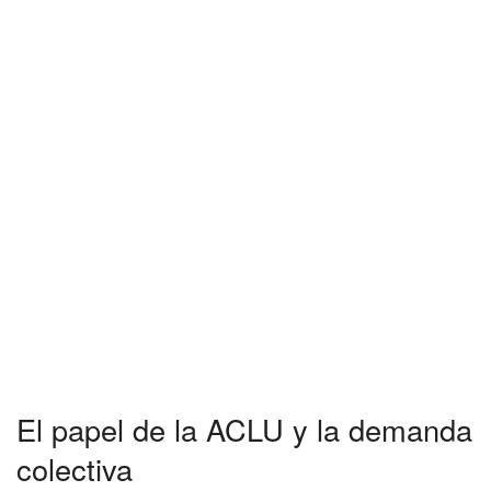
El papel de la ACLU y la demanda
colectiva