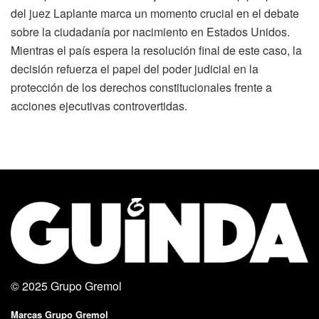
del juez Laplante marca un momento crucial en el debate
sobre la ciudadanía por nacimiento en Estados Unidos.
Mientras el país espera la resolución final de este caso, la
decisión refuerza el papel del poder judicial en la
protección de los derechos constitucionales frente a
acciones ejecutivas controvertidas.
© 2025
Grupo Gremol
Marcas Grupo Gremol