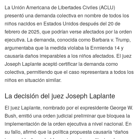
La Unión Americana de Libertades Civiles (ACLU)
presentó una demanda colectiva en nombre de todos los
niños nacidos en Estados Unidos después del 20 de
febrero de 2025, que podrían verse afectados por la orden
ejecutiva. La demanda, conocida como Barbara v. Trump,
argumentaba que la medida violaba la Enmienda 14 y
causaría daños irreparables a los niños afectados. El juez
Joseph Laplante aceptó certificar la demanda como
colectiva, permitiendo que el caso representara a todos los
niños en situación similar.
La decisión del juez Joseph Laplante
El juez Laplante, nombrado por el expresidente George W.
Bush, emitió una orden judicial preliminar que bloquea la
implementación de la orden ejecutiva a nivel nacional. En
su fallo, afirmó que la política propuesta causaría “daños