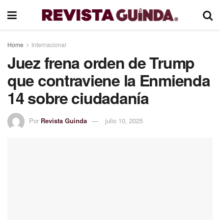
Home
Internacional
Juez frena orden de Trump
que contraviene la Enmienda
14 sobre ciudadanía
Por
Revista Guinda
julio 10, 2025