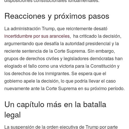
disposiciones constitucionales fundamentales.
Reacciones y próximos pasos
La administración Trump, que reicntemente desató
incertidumbre por sus aranceles
, ha criticado la decisión,
argumentando que desafía la autoridad presidencial y la
reciente sentencia de la Corte Suprema. Sin embargo,
grupos de derechos civiles y legisladores demócratas han
elogiado el fallo como una victoria para la Constitución y
los derechos de los inmigrantes. Se espera que el
gobierno apele la decisión, lo que podría llevar el caso
nuevamente ante la Corte Suprema en su próximo período.
Un capítulo más en la batalla
legal
La suspensión de la orden ejecutiva de Trump por parte