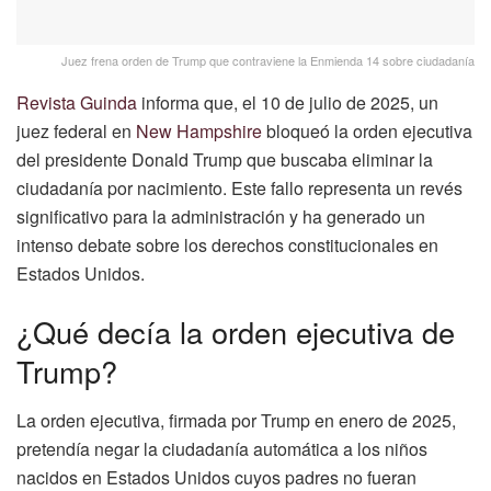
Juez frena orden de Trump que contraviene la Enmienda 14 sobre ciudadanía
Revista Guinda
informa que, el 10 de julio de 2025, un
juez federal en
New Hampshire
bloqueó la orden ejecutiva
del presidente Donald Trump que buscaba eliminar la
ciudadanía por nacimiento. Este fallo representa un revés
significativo para la administración y ha generado un
intenso debate sobre los derechos constitucionales en
Estados Unidos.
¿Qué decía la orden ejecutiva de
Trump?
La orden ejecutiva, firmada por Trump en enero de 2025,
pretendía negar la ciudadanía automática a los niños
nacidos en Estados Unidos cuyos padres no fueran