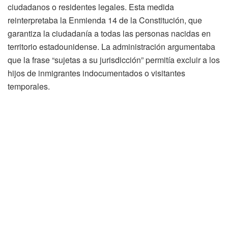
ciudadanos o residentes legales. Esta medida
reinterpretaba la Enmienda 14 de la Constitución, que
garantiza la ciudadanía a todas las personas nacidas en
territorio estadounidense. La administración argumentaba
que la frase “sujetas a su jurisdicción” permitía excluir a los
hijos de inmigrantes indocumentados o visitantes
temporales.