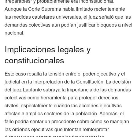
irreparables” y probablemente era inconstitucional.
Aunque la Corte Suprema había limitado recientemente
las medidas cautelares universales, el juez señaló que las
demandas colectivas aún podían justificar bloqueos a nivel
nacional.
Implicaciones legales y
constitucionales
Este caso resalta la tensión entre el poder ejecutivo y el
judicial en la interpretación de la Constitución. La decisión
del juez Laplante subraya la importancia de las demandas
colectivas como herramienta para proteger derechos
civiles, especialmente cuando las acciones ejecutivas
afectan a amplios sectores de la población. Además, el
fallo podría sentar un precedente sobre cómo se manejan
las órdenes ejecutivas que intentan reinterpretar