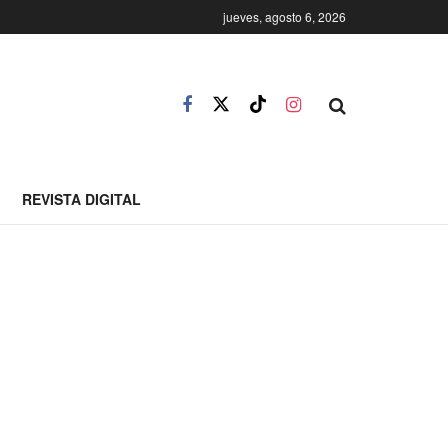
jueves, agosto 6, 2026
REVISTA DIGITAL