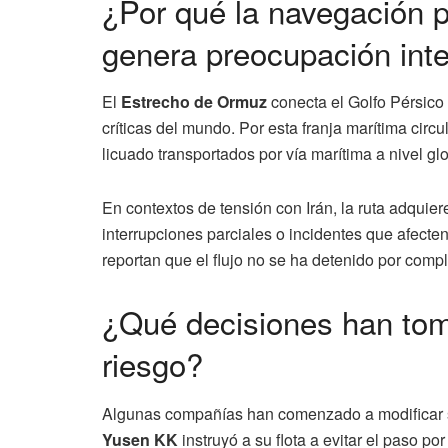
¿Por qué la navegación 
genera preocupación inte
El
Estrecho de Ormuz
conecta el Golfo Pérsico 
críticas del mundo. Por esta franja marítima circu
licuado transportados por vía marítima a nivel glo
En contextos de tensión con Irán, la ruta adquiere
interrupciones parciales o incidentes que afect
reportan que el flujo no se ha detenido por compl
¿Qué decisiones han tom
riesgo?
Algunas compañías han comenzado a modificar su
Yusen KK
instruyó a su flota a evitar el paso p