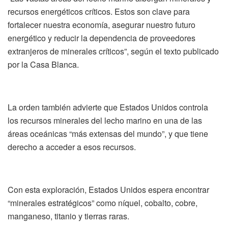
recursos energéticos críticos. Estos son clave para
fortalecer nuestra economía, asegurar nuestro futuro
energético y reducir la dependencia de proveedores
extranjeros de minerales críticos”, según el texto publicado
por la Casa Blanca.
La orden también advierte que Estados Unidos controla
los recursos minerales del lecho marino en una de las
áreas oceánicas “más extensas del mundo”, y que tiene
derecho a acceder a esos recursos.
Con esta exploración, Estados Unidos espera encontrar
“minerales estratégicos” como níquel, cobalto, cobre,
manganeso, titanio y tierras raras.