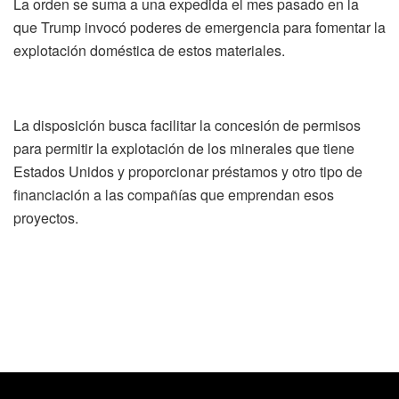
La orden se suma a una expedida el mes pasado en la
que Trump invocó poderes de emergencia para fomentar la
explotación doméstica de estos materiales.
La disposición busca facilitar la concesión de permisos
para permitir la explotación de los minerales que tiene
Estados Unidos y proporcionar préstamos y otro tipo de
financiación a las compañías que emprendan esos
proyectos.