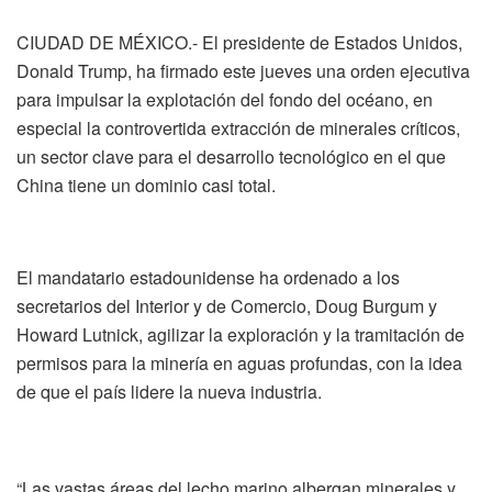
CIUDAD DE MÉXICO.- El presidente de Estados Unidos,
Donald Trump, ha firmado este jueves una orden ejecutiva
para impulsar la explotación del fondo del océano, en
especial la controvertida extracción de minerales críticos,
un sector clave para el desarrollo tecnológico en el que
China tiene un dominio casi total.
El mandatario estadounidense ha ordenado a los
secretarios del Interior y de Comercio, Doug Burgum y
Howard Lutnick, agilizar la exploración y la tramitación de
permisos para la minería en aguas profundas, con la idea
de que el país lidere la nueva industria.
“Las vastas áreas del lecho marino albergan minerales y