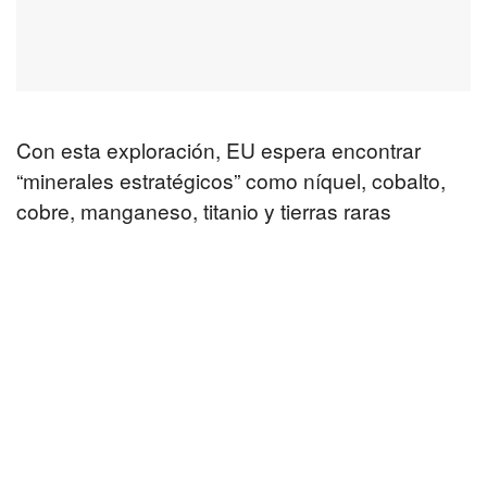
Con esta exploración, EU espera encontrar
“minerales estratégicos” como níquel, cobalto,
cobre, manganeso, titanio y tierras raras