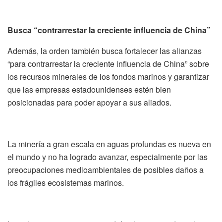
Busca “contrarrestar la creciente influencia de China”
Además, la orden también busca fortalecer las alianzas
“para contrarrestar la creciente influencia de China” sobre
los recursos minerales de los fondos marinos y garantizar
que las empresas estadounidenses estén bien
posicionadas para poder apoyar a sus aliados.
La minería a gran escala en aguas profundas es nueva en
el mundo y no ha logrado avanzar, especialmente por las
preocupaciones medioambientales de posibles daños a
los frágiles ecosistemas marinos.