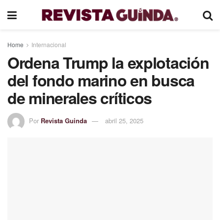
Home
Internacional
Ordena Trump la explotación
del fondo marino en busca
de minerales críticos
Por
Revista Guinda
abril 25, 2025