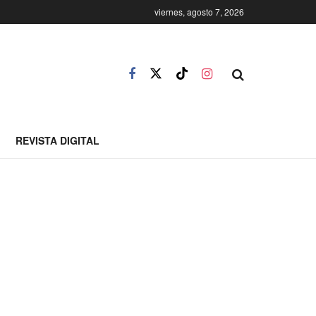
viernes, agosto 7, 2026
REVISTA DIGITAL