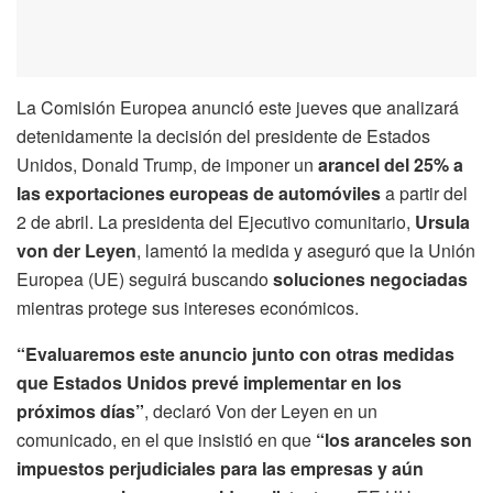
La Comisión Europea anunció este jueves que analizará
detenidamente la decisión del presidente de Estados
Unidos, Donald Trump, de imponer un
arancel del 25% a
las exportaciones europeas de automóviles
a partir del
2 de abril. La presidenta del Ejecutivo comunitario,
Ursula
von der Leyen
, lamentó la medida y aseguró que la Unión
Europea (UE) seguirá buscando
soluciones negociadas
mientras protege sus intereses económicos.
“Evaluaremos este anuncio junto con otras medidas
que Estados Unidos prevé implementar en los
próximos días”
, declaró Von der Leyen en un
comunicado, en el que insistió en que
“los aranceles son
impuestos perjudiciales para las empresas y aún