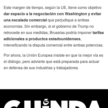
Este margen de tiempo, según la UE, tiene como objetivo
dar espacio a la negociación con Washington y evitar
una escalada comercial
que perjudique a ambas
economías. Sin embargo, si el gobierno de Trump no
retrocede en sus medidas, Bruselas podría imponer
tarifas
adicionales a productos estadounidenses
,
intensificando la disputa comercial entre ambas potencias.
Por ahora, la Unión Europea insiste en que la mejor vía es
el diálogo, pero advierte que está preparada para actuar
en defensa de sus industrias y trabajadores.