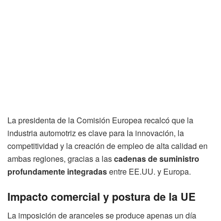
La presidenta de la Comisión Europea recalcó que la
industria automotriz es clave para la innovación, la
competitividad y la creación de empleo de alta calidad en
ambas regiones, gracias a las
cadenas de suministro
profundamente integradas
entre EE.UU. y Europa.
Impacto comercial y postura de la UE
La imposición de aranceles se produce apenas un día