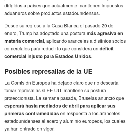
dirigidos a países que actualmente mantienen impuestos
aduaneros sobre productos estadounidenses.
Desde su regreso a la Casa Blanca el pasado 20 de
enero, Trump ha adoptado una postura
más agresiva en
materia comercial
, aplicando aranceles a distintos socios
comerciales para reducir lo que considera un
déficit
comercial injusto para Estados Unidos
.
Posibles represalias de la UE
La Comisión Europea ha dejado claro que no descarta
tomar represalias si EE.UU. mantiene su postura
proteccionista. La semana pasada, Bruselas anunció que
esperará hasta mediados de abril para aplicar sus
primeras contramedidas
en respuesta a los aranceles
estadounidenses al acero y aluminio europeos, los cuales
ya han entrado en vigor.