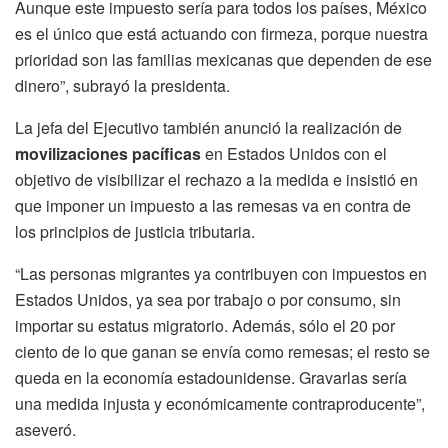
Aunque este impuesto sería para todos los países, México
es el único que está actuando con firmeza, porque nuestra
prioridad son las familias mexicanas que dependen de ese
dinero”, subrayó la presidenta.
La jefa del Ejecutivo también anunció la realización de
movilizaciones pacíficas
en Estados Unidos con el
objetivo de visibilizar el rechazo a la medida e insistió en
que imponer un impuesto a las remesas va en contra de
los principios de justicia tributaria.
“Las personas migrantes ya contribuyen con impuestos en
Estados Unidos, ya sea por trabajo o por consumo, sin
importar su estatus migratorio. Además, sólo el 20 por
ciento de lo que ganan se envía como remesas; el resto se
queda en la economía estadounidense. Gravarlas sería
una medida injusta y económicamente contraproducente”,
aseveró.