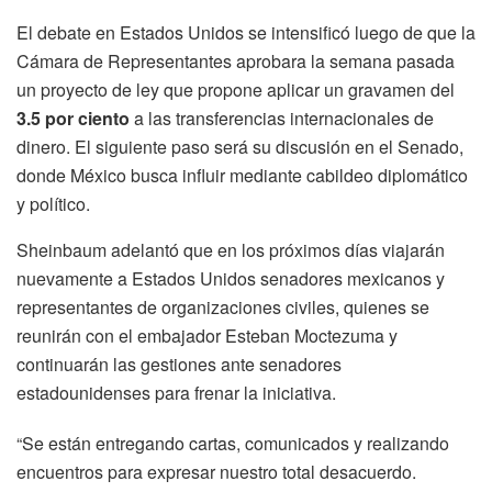
El debate en Estados Unidos se intensificó luego de que la
Cámara de Representantes aprobara la semana pasada
un proyecto de ley que propone aplicar un gravamen del
3.5 por ciento
a las transferencias internacionales de
dinero. El siguiente paso será su discusión en el Senado,
donde México busca influir mediante cabildeo diplomático
y político.
Sheinbaum adelantó que en los próximos días viajarán
nuevamente a Estados Unidos senadores mexicanos y
representantes de organizaciones civiles, quienes se
reunirán con el embajador Esteban Moctezuma y
continuarán las gestiones ante senadores
estadounidenses para frenar la iniciativa.
“Se están entregando cartas, comunicados y realizando
encuentros para expresar nuestro total desacuerdo.