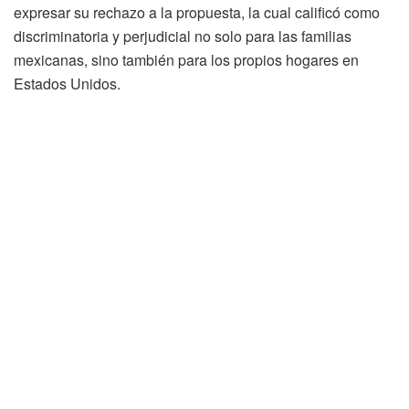
expresar su rechazo a la propuesta, la cual calificó como
discriminatoria y perjudicial no solo para las familias
mexicanas, sino también para los propios hogares en
Estados Unidos.