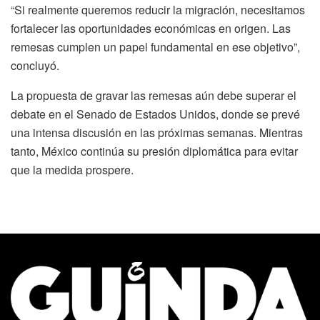
“Si realmente queremos reducir la migración, necesitamos
fortalecer las oportunidades económicas en origen. Las
remesas cumplen un papel fundamental en ese objetivo”,
concluyó.
La propuesta de gravar las remesas aún debe superar el
debate en el Senado de Estados Unidos, donde se prevé
una intensa discusión en las próximas semanas. Mientras
tanto, México continúa su presión diplomática para evitar
que la medida prospere.