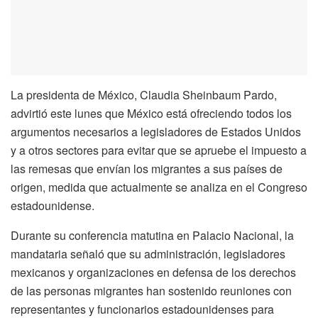
La presidenta de México, Claudia Sheinbaum Pardo,
advirtió este lunes que México está ofreciendo todos los
argumentos necesarios a legisladores de Estados Unidos
y a otros sectores para evitar que se apruebe el impuesto a
las remesas que envían los migrantes a sus países de
origen, medida que actualmente se analiza en el Congreso
estadounidense.
Durante su conferencia matutina en Palacio Nacional, la
mandataria señaló que su administración, legisladores
mexicanos y organizaciones en defensa de los derechos
de las personas migrantes han sostenido reuniones con
representantes y funcionarios estadounidenses para