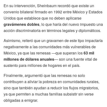
En su intervención, Sheinbaum recordó que existe un
convenio bilateral firmado en 1992 entre México y Estados
Unidos que establece que no deben aplicarse
gravámenes dobles
, lo que haría del nuevo impuesto una
acción discriminatoria en términos legales y diplomáticos.
Asimismo, reiteró que un gravamen de este tipo impactaría
negativamente a las comunidades más vulnerables de
México, ya que las remesas —que superan los
63 mil
millones de dólares anuales
— son una fuente vital de
sustento para millones de hogares en el país.
Finalmente, argumentó que las remesas no solo
contribuyen a aliviar la pobreza en comunidades rurales,
sino que también ayudan a reducir los flujos migratorios,
ya que permiten a muchas familias subsistir sin verse
obligadas a emigrar.