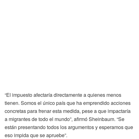
“El impuesto afectaría directamente a quienes menos
tienen. Somos el único país que ha emprendido acciones
concretas para frenar esta medida, pese a que impactaría
a migrantes de todo el mundo”, afirmó Sheinbaum. “Se
están presentando todos los argumentos y esperamos que
eso impida que se apruebe”.