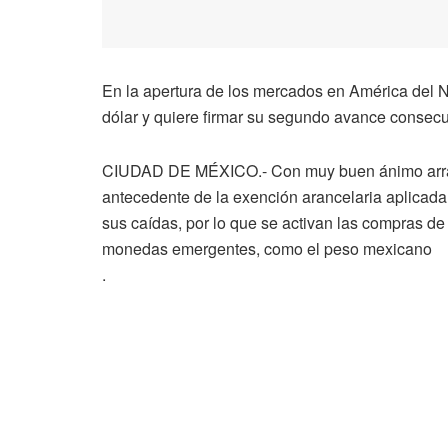
En la apertura de los mercados en América del N
dólar y quiere firmar su segundo avance consecu
CIUDAD DE MÉXICO.- Con muy buen ánimo arranc
antecedente de la exención arancelaria aplicada 
sus caídas, por lo que se activan las compras de
monedas emergentes, como el peso mexicano
.