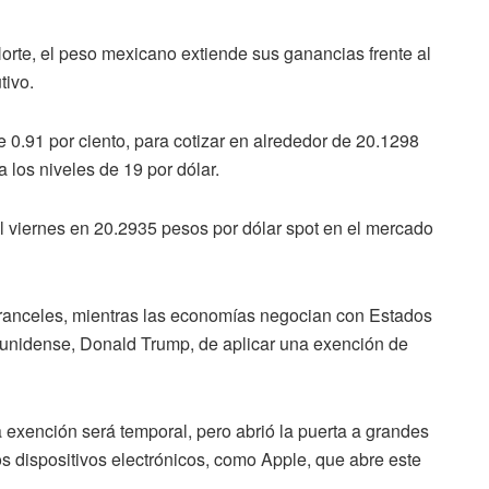
orte, el peso mexicano extiende sus ganancias frente al
tivo.
 0.91 por ciento, para cotizar en alrededor de 20.1298
 los niveles de 19 por dólar.
 viernes en 20.2935 pesos por dólar spot en el mercado
 aranceles, mientras las economías negocian con Estados
ounidense, Donald Trump, de aplicar una exención de
 exención será temporal, pero abrió la puerta a grandes
s dispositivos electrónicos, como Apple, que abre este