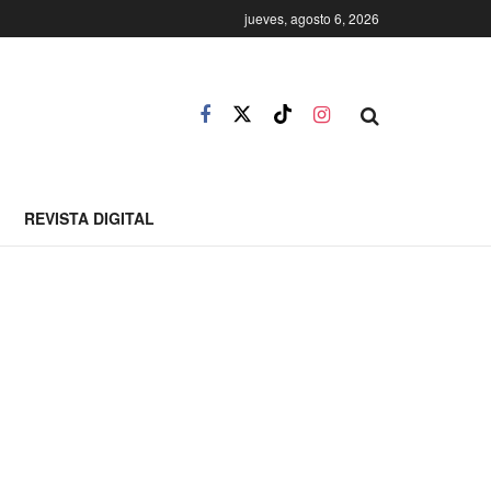
jueves, agosto 6, 2026
REVISTA DIGITAL