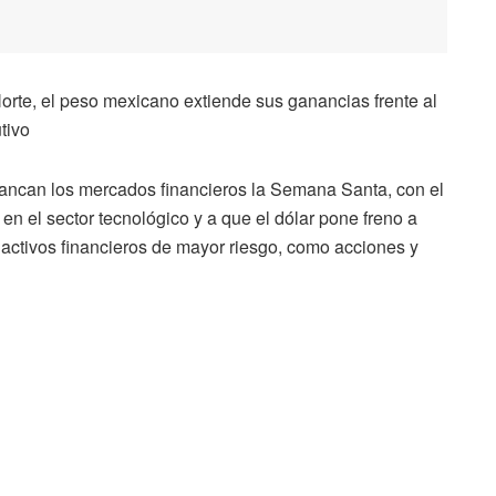
orte, el peso mexicano extiende sus ganancias frente al
tivo
an los mercados financieros la Semana Santa, con el
en el sector tecnológico y a que el dólar pone freno a
 activos financieros de mayor riesgo, como acciones y