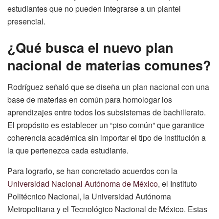
estudiantes que no pueden integrarse a un plantel
presencial.
¿Qué busca el nuevo plan
nacional de materias comunes?
Rodríguez señaló que se diseña un plan nacional con una
base de materias en común para homologar los
aprendizajes entre todos los subsistemas de bachillerato.
El propósito es establecer un “piso común” que garantice
coherencia académica sin importar el tipo de institución a
la que pertenezca cada estudiante.
Para lograrlo, se han concretado acuerdos con la
Universidad Nacional Autónoma de México
, el Instituto
Politécnico Nacional, la Universidad Autónoma
Metropolitana y el Tecnológico Nacional de México. Estas