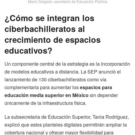
Mario Delgado, secretario de Educación Pública
¿Cómo se integran los
ciberbachilleratos al
crecimiento de espacios
educativos?
Un componente central de la estrategia es la incorporación
de modelos educativos a distancia. La SEP anunció el
lanzamiento de 130 ciberbachilleratos como vía
complementaria para aumentar los
espacios para
educación media superior en México
sin depender
únicamente de la infraestructura física.
La subsecretaria de Educación Superior, Tania Rodríguez,
explicó que estos planteles digitales permitirán ampliar la
cobertura nacional y ofrecer mayor flexibilidad para