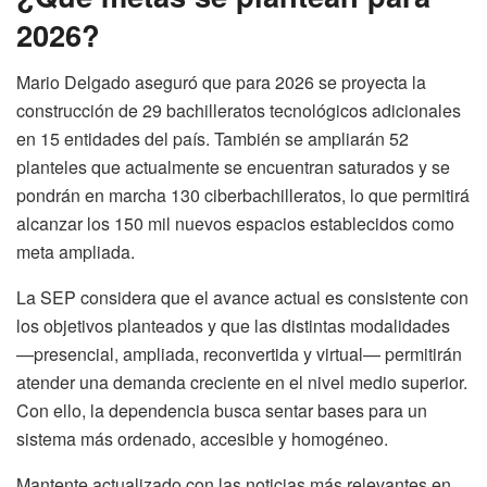
2026?
Mario Delgado aseguró que para 2026 se proyecta la
construcción de 29 bachilleratos tecnológicos adicionales
en 15 entidades del país. También se ampliarán 52
planteles que actualmente se encuentran saturados y se
pondrán en marcha 130 ciberbachilleratos, lo que permitirá
alcanzar los 150 mil nuevos espacios establecidos como
meta ampliada.
La SEP considera que el avance actual es consistente con
los objetivos planteados y que las distintas modalidades
—presencial, ampliada, reconvertida y virtual— permitirán
atender una demanda creciente en el nivel medio superior.
Con ello, la dependencia busca sentar bases para un
sistema más ordenado, accesible y homogéneo.
Mantente actualizado con las noticias más relevantes en