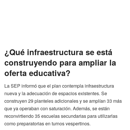
¿Qué infraestructura se está
construyendo para ampliar la
oferta educativa?
La SEP informó que el plan contempla infraestructura
nueva y la adecuación de espacios existentes. Se
construyen 29 planteles adicionales y se amplían 33 más
que ya operaban con saturación. Además, se están
reconvirtiendo 35 escuelas secundarias para utilizarlas
como preparatorias en turnos vespertinos.