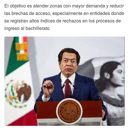
El objetivo es atender zonas con mayor demanda y reducir
las brechas de acceso, especialmente en entidades donde
se registran altos índices de rechazos en los procesos de
ingreso al bachillerato.