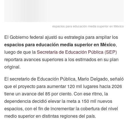
espacios para educación media superior en México
El Gobierno federal ajustó su estrategia para ampliar los
espacios para educación media superior en México
,
luego de que la
Secretaría de Educación Pública (SEP)
reportara avances superiores a los estimados en su plan
original.
El secretario de Educación Pública, Mario Delgado, señaló
que el proyecto para aumentar 120 mil lugares hacia 2026
tiene un avance del 85 por ciento. Con ese ritmo, la
dependencia decidió elevar la meta a 150 mil nuevos
espacios, con el fin de incrementar la cobertura del nivel
medio superior en distintas regiones del país.