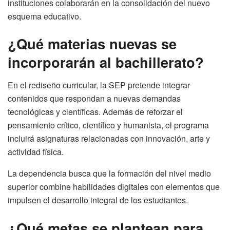
instituciones colaborarán en la consolidación del nuevo
esquema educativo.
¿Qué materias nuevas se
incorporarán al bachillerato?
En el rediseño curricular, la SEP pretende integrar
contenidos que respondan a nuevas demandas
tecnológicas y científicas. Además de reforzar el
pensamiento crítico, científico y humanista, el programa
incluirá asignaturas relacionadas con innovación, arte y
actividad física.
La dependencia busca que la formación del nivel medio
superior combine habilidades digitales con elementos que
impulsen el desarrollo integral de los estudiantes.
¿Qué metas se plantean para