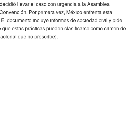
decidió llevar el caso con urgencia a la Asamblea
 Convención. Por primera vez, México enfrenta esta
 El documento incluye informes de sociedad civil y pide
 que estas prácticas pueden clasificarse como crimen de
acional que no prescribe).