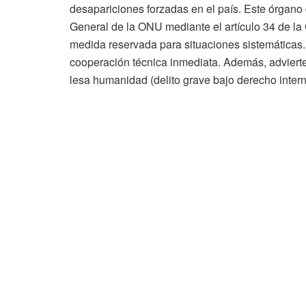
desapariciones forzadas en el país. Este órgano 
General de la ONU mediante el artículo 34 de la
medida reservada para situaciones sistemáticas.
cooperación técnica inmediata. Además, advierte
lesa humanidad (delito grave bajo derecho intern