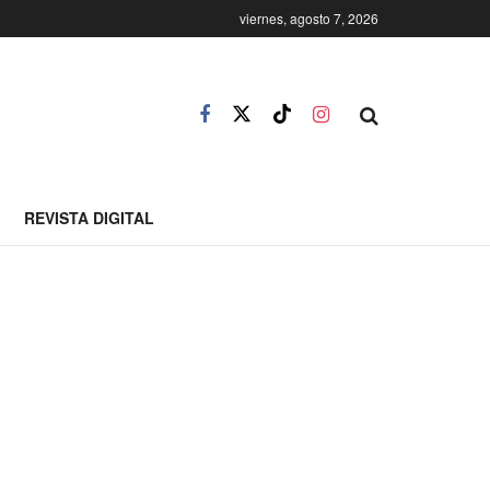
viernes, agosto 7, 2026
REVISTA DIGITAL