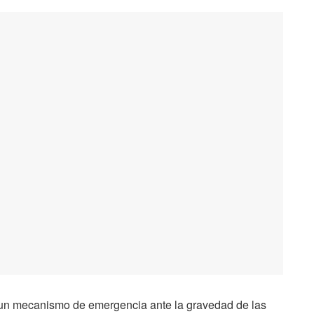
un mecanismo de emergencia ante la gravedad de las