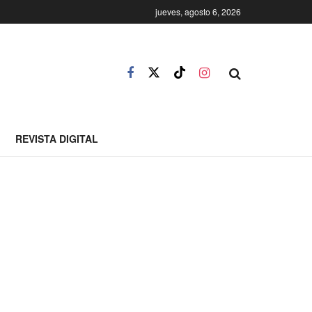
jueves, agosto 6, 2026
REVISTA DIGITAL