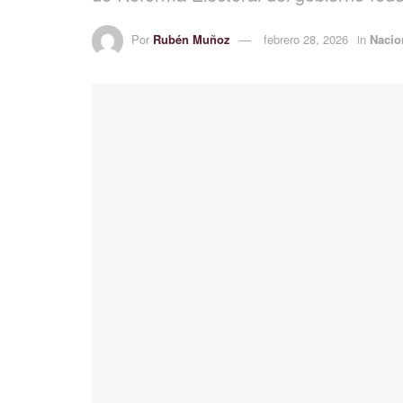
Por
Rubén Muñoz
febrero 28, 2026
in
Nacio