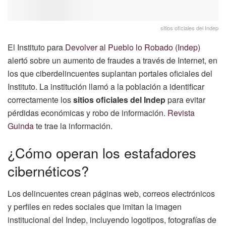
sitios oficiales del Indep
El Instituto para
Devolver al Pueblo lo Robado (Indep)
alertó sobre un aumento de fraudes a través de Internet, en
los que ciberdelincuentes suplantan portales oficiales del
Instituto. La institución llamó a la población a identificar
correctamente los
sitios oficiales del Indep
para evitar
pérdidas económicas y robo de información.
Revista
Guinda
te trae la información.
¿Cómo operan los estafadores
cibernéticos?
Los delincuentes crean páginas web, correos electrónicos
y perfiles en redes sociales que imitan la imagen
institucional del Indep, incluyendo logotipos, fotografías de