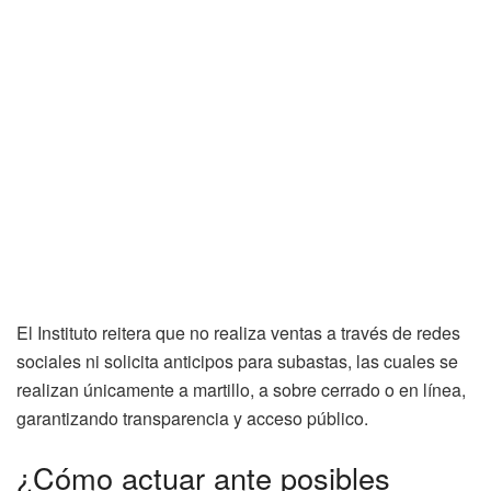
El Instituto reitera que no realiza ventas a través de redes
sociales ni solicita anticipos para subastas, las cuales se
realizan únicamente a martillo, a sobre cerrado o en línea,
garantizando transparencia y acceso público.
¿Cómo actuar ante posibles