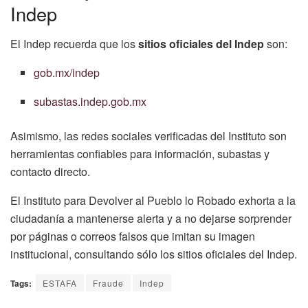
Indep
El Indep recuerda que los
sitios oficiales del Indep
son:
gob.mx/indep
subastas.indep.gob.mx
Asimismo, las redes sociales verificadas del Instituto son
herramientas confiables para información, subastas y
contacto directo.
El Instituto para Devolver al Pueblo lo Robado exhorta a la
ciudadanía a mantenerse alerta y a no dejarse sorprender
por páginas o correos falsos que imitan su imagen
institucional, consultando sólo los sitios oficiales del Indep.
Tags:
ESTAFA
Fraude
Indep