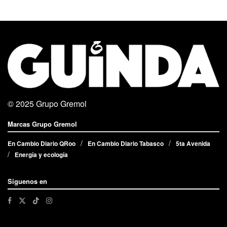
© 2025
Grupo Gremol
Marcas Grupo Gremol
En Cambio Diario QRoo
En Cambio Diario Tabasco
5ta Avenida
Energía y ecología
Siguenos en