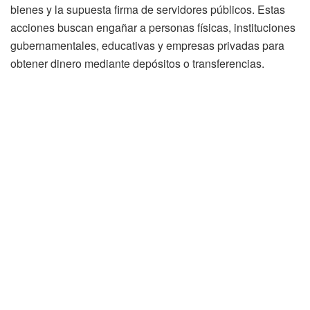
bienes y la supuesta firma de servidores públicos. Estas
acciones buscan engañar a personas físicas, instituciones
gubernamentales, educativas y empresas privadas para
obtener dinero mediante depósitos o transferencias.