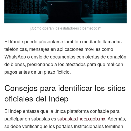
¿Cómo operan los estafadores cibernéticos?
El fraude puede presentarse también mediante llamadas
telefónicas, mensajes en aplicaciones móviles como
WhatsApp o envío de documentos con ofertas de donación
de bienes, presionando a los afectados para que realicen
pagos antes de un plazo ficticio.
Consejos para identificar los sitios
oficiales del Indep
El Indep enfatiza que la única plataforma confiable para
participar en subastas es
subastas.indep.gob.mx
. Además,
se debe verificar que los portales institucionales terminen