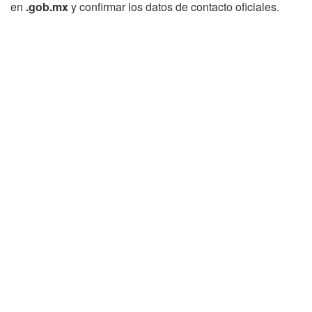
en
.gob.mx
y confirmar los datos de contacto oficiales.