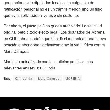
generaciones de diputados locales. La exigencia de
ratificación personal no es un trámite menor, sino un filtro
que evita solicitudes frívolas o sin sustento.
Por ahora, el juicio político queda archivado. La solicitud
original perdió todo efecto legal. Los diputados de Morena
en Chihuahua tendrán que decidir si replantean una nueva
petición o abandonan definitivamente la vía jurídica contra
Maru Campos.
Mantente actualizado con las noticias políticas más
relevantes en Revista Guinda.
Tags:
Chihuahua
Maru Campos
MORENA