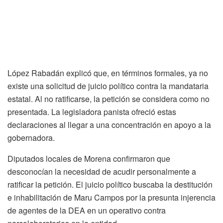
López Rabadán explicó que, en términos formales, ya no
existe una solicitud de juicio político contra la mandataria
estatal. Al no ratificarse, la petición se considera como no
presentada. La legisladora panista ofreció estas
declaraciones al llegar a una concentración en apoyo a la
gobernadora.
Diputados locales de Morena confirmaron que
desconocían la necesidad de acudir personalmente a
ratificar la petición. El juicio político buscaba la destitución
e inhabilitación de Maru Campos por la presunta injerencia
de agentes de la DEA en un operativo contra