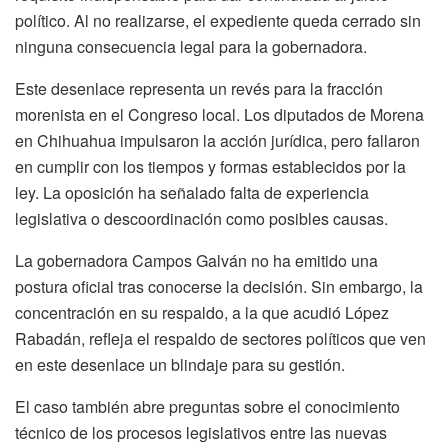
político. Al no realizarse, el expediente queda cerrado sin
ninguna consecuencia legal para la gobernadora.
Este desenlace representa un revés para la fracción
morenista en el Congreso local. Los diputados de Morena
en Chihuahua impulsaron la acción jurídica, pero fallaron
en cumplir con los tiempos y formas establecidos por la
ley. La oposición ha señalado falta de experiencia
legislativa o descoordinación como posibles causas.
La gobernadora Campos Galván no ha emitido una
postura oficial tras conocerse la decisión. Sin embargo, la
concentración en su respaldo, a la que acudió López
Rabadán, refleja el respaldo de sectores políticos que ven
en este desenlace un blindaje para su gestión.
El caso también abre preguntas sobre el conocimiento
técnico de los procesos legislativos entre las nuevas