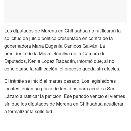
Los diputados de Morena en Chihuahua no ratificaron la
solicitud de juicio político presentada en contra de la
gobernadora María Eugenia Campos Galván. La
presidenta de la Mesa Directiva de la Cámara de
Diputados, Kenia López Rabadán, informó que, al no
concretarse la ratificación, el proceso queda sin efectos.
El trámite se inició el martes pasado. Los legisladores
locales tenían un plazo de tres días para acudir a San
Lázaro a ratificar la petición. Ese período venció el viernes
sin que los diputados de Morena en Chihuahua acudieran
a formalizar la solicitud.