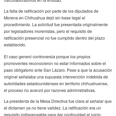
narcolaboratorios en la entidad.
La falta de ratificación por parte de los diputados de
Morena en Chihuahua dejó sin base legal el
procedimiento. La solicitud fue presentada originalmente
por legisladores morenistas, pero el requisito de
ratificación presencial no fue cumplido dentro del plazo
establecido.
El caso generó controversia porque los propios
promoventes reconocieron no estar informados sobre el
paso obligatorio ante San Lázaro. Pese a que la acusación
original señalaba una supuesta intervención indebida de
autoridades estadounidenses en territorio chihuahuense,
el proceso no avanzó por razones administrativas.
La presidenta de la Mesa Directiva fue clara al señalar que
el dictamen ya no tiene validez. La ratificación era un
requisito indispensable para dar continuidad al juicio