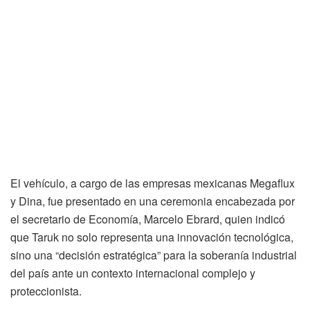
El vehículo, a cargo de las empresas mexicanas Megaflux
y Dina, fue presentado en una ceremonia encabezada por
el secretario de Economía, Marcelo Ebrard, quien indicó
que Taruk no solo representa una innovación tecnológica,
sino una “decisión estratégica” para la soberanía industrial
del país ante un contexto internacional complejo y
proteccionista.