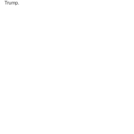
Trump.