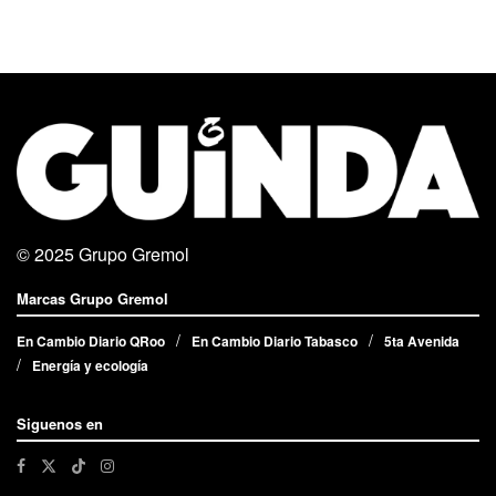
© 2025
Grupo Gremol
Marcas Grupo Gremol
En Cambio Diario QRoo
En Cambio Diario Tabasco
5ta Avenida
Energía y ecología
Siguenos en