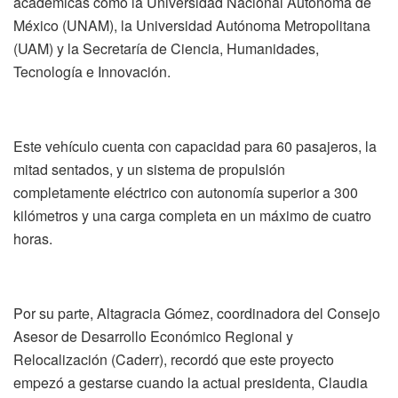
académicas como la Universidad Nacional Autónoma de
México (UNAM), la Universidad Autónoma Metropolitana
(UAM) y la Secretaría de Ciencia, Humanidades,
Tecnología e Innovación.
Este vehículo cuenta con capacidad para 60 pasajeros, la
mitad sentados, y un sistema de propulsión
completamente eléctrico con autonomía superior a 300
kilómetros y una carga completa en un máximo de cuatro
horas.
Por su parte, Altagracia Gómez, coordinadora del Consejo
Asesor de Desarrollo Económico Regional y
Relocalización (Caderr), recordó que este proyecto
empezó a gestarse cuando la actual presidenta, Claudia