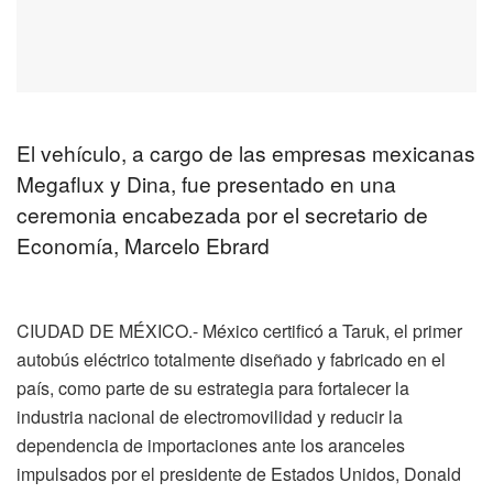
El vehículo, a cargo de las empresas mexicanas
Megaflux y Dina, fue presentado en una
ceremonia encabezada por el secretario de
Economía, Marcelo Ebrard
CIUDAD DE MÉXICO.- México certificó a Taruk, el primer
autobús eléctrico totalmente diseñado y fabricado en el
país, como parte de su estrategia para fortalecer la
industria nacional de electromovilidad y reducir la
dependencia de importaciones ante los aranceles
impulsados por el presidente de Estados Unidos, Donald