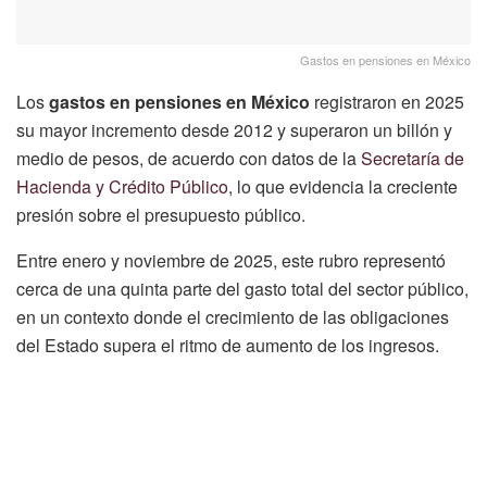
Gastos en pensiones en México
Los
gastos en pensiones en México
registraron en 2025
su mayor incremento desde 2012 y superaron un billón y
medio de pesos, de acuerdo con datos de la
Secretaría de
Hacienda y Crédito Público
, lo que evidencia la creciente
presión sobre el presupuesto público.
Entre enero y noviembre de 2025, este rubro representó
cerca de una quinta parte del gasto total del sector público,
en un contexto donde el crecimiento de las obligaciones
del Estado supera el ritmo de aumento de los ingresos.