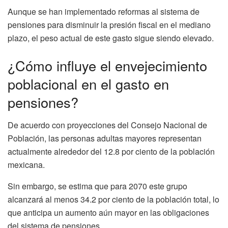
Aunque se han implementado reformas al sistema de
pensiones para disminuir la presión fiscal en el mediano
plazo, el peso actual de este gasto sigue siendo elevado.
¿Cómo influye el envejecimiento
poblacional en el gasto en
pensiones?
De acuerdo con proyecciones del Consejo Nacional de
Población, las personas adultas mayores representan
actualmente alrededor del 12.8 por ciento de la población
mexicana.
Sin embargo, se estima que para 2070 este grupo
alcanzará al menos 34.2 por ciento de la población total, lo
que anticipa un aumento aún mayor en las obligaciones
del sistema de pensiones.