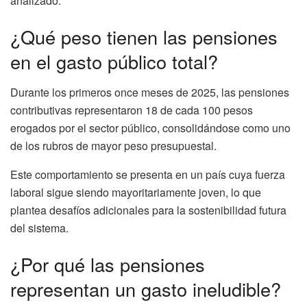
analizado.
¿Qué peso tienen las pensiones
en el gasto público total?
Durante los primeros once meses de 2025, las pensiones
contributivas representaron 18 de cada 100 pesos
erogados por el sector público, consolidándose como uno
de los rubros de mayor peso presupuestal.
Este comportamiento se presenta en un país cuya fuerza
laboral sigue siendo mayoritariamente joven, lo que
plantea desafíos adicionales para la sostenibilidad futura
del sistema.
¿Por qué las pensiones
representan un gasto ineludible?