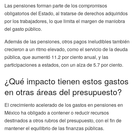
Las pensiones forman parte de los compromisos
obligatorios del Estado, al tratarse de derechos adquiridos
por los trabajadores, lo que limita el margen de maniobra
del gasto público.
Además de las pensiones, otros pagos ineludibles también
crecieron a un ritmo elevado, como el servicio de la deuda
pública, que aumentó 11.2 por ciento anual, y las
participaciones a estados, con un alza de 5.7 por ciento.
¿Qué impacto tienen estos gastos
en otras áreas del presupuesto?
El crecimiento acelerado de los gastos en pensiones en
México ha obligado a contener o reducir recursos
destinados a otros rubros del presupuesto, con el fin de
mantener el equilibrio de las finanzas públicas.