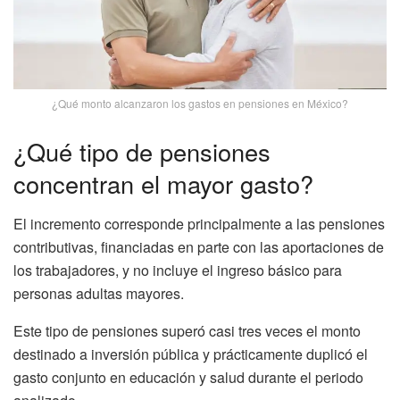
¿Qué monto alcanzaron los gastos en pensiones en México?
¿Qué tipo de pensiones
concentran el mayor gasto?
El incremento corresponde principalmente a las pensiones
contributivas, financiadas en parte con las aportaciones de
los trabajadores, y no incluye el ingreso básico para
personas adultas mayores.
Este tipo de pensiones superó casi tres veces el monto
destinado a inversión pública y prácticamente duplicó el
gasto conjunto en educación y salud durante el periodo