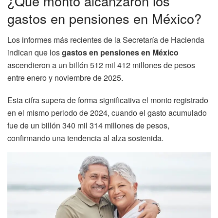
¿Qué monto alcanzaron los
gastos en pensiones en México?
Los informes más recientes de la Secretaría de Hacienda
indican que los
gastos en pensiones en México
ascendieron a un billón 512 mil 412 millones de pesos
entre enero y noviembre de 2025.
Esta cifra supera de forma significativa el monto registrado
en el mismo periodo de 2024, cuando el gasto acumulado
fue de un billón 340 mil 314 millones de pesos,
confirmando una tendencia al alza sostenida.