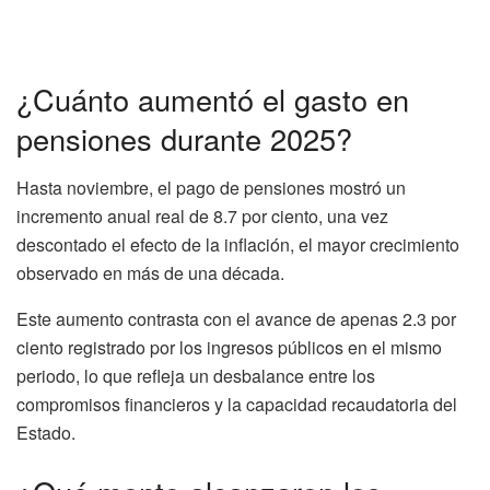
¿Cuánto aumentó el gasto en
pensiones durante 2025?
Hasta noviembre, el pago de pensiones mostró un
incremento anual real de 8.7 por ciento, una vez
descontado el efecto de la inflación, el mayor crecimiento
observado en más de una década.
Este aumento contrasta con el avance de apenas 2.3 por
ciento registrado por los ingresos públicos en el mismo
periodo, lo que refleja un desbalance entre los
compromisos financieros y la capacidad recaudatoria del
Estado.