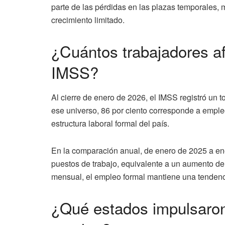
parte de las pérdidas en las plazas temporales,
crecimiento limitado.
¿Cuántos trabajadores af
IMSS?
Al cierre de enero de 2026, el IMSS registró un t
ese universo, 86 por ciento corresponde a emple
estructura laboral formal del país.
En la comparación anual, de enero de 2025 a ene
puestos de trabajo, equivalente a un aumento de 0
mensual, el empleo formal mantiene una tendenc
¿Qué estados impulsaron 