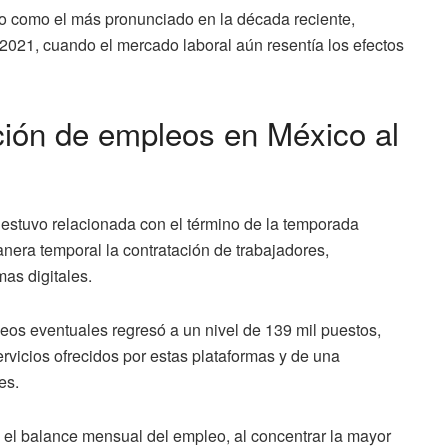
o como el más pronunciado en la década reciente,
2021, cuando el mercado laboral aún resentía los efectos
ción de empleos en México al
 estuvo relacionada con el término de la temporada
nera temporal la contratación de trabajadores,
as digitales.
os eventuales regresó a un nivel de 139 mil puestos,
vicios ofrecidos por estas plataformas y de una
es.
n el balance mensual del empleo, al concentrar la mayor