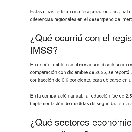
Estas cifras reflejan una recuperación desigual
diferencias regionales en el desempeño del merc
¿Qué ocurrió con el regis
IMSS?
En enero también se observó una disminución en
comparación con diciembre de 2025, se reportó u
contracción de 0.6 por ciento, para ubicarse en u
En la comparación anual, la reducción fue de 2.5 p
implementación de medidas de seguridad en la ap
¿Qué sectores económico