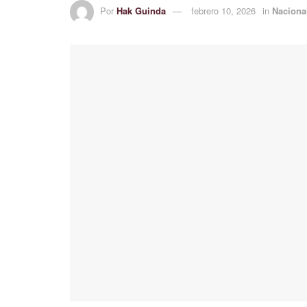
Por
Hak Guinda
febrero 10, 2026
in
Naciona