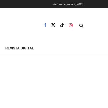
viernes, agosto 7, 2026
REVISTA DIGITAL