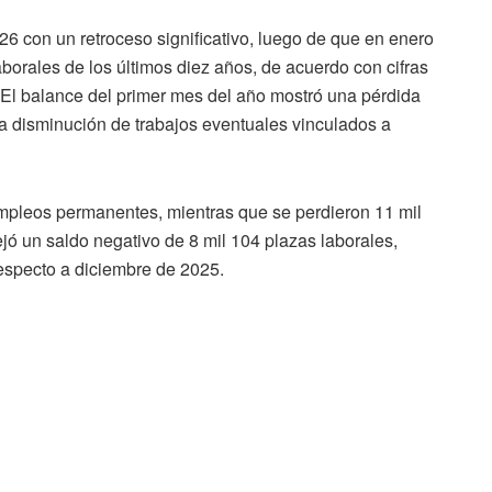
26 con un retroceso significativo, luego de que en enero
borales de los últimos diez años, de acuerdo con cifras
. El balance del primer mes del año mostró una pérdida
a disminución de trabajos eventuales vinculados a
mpleos permanentes, mientras que se perdieron 11 mil
ó un saldo negativo de 8 mil 104 plazas laborales,
respecto a diciembre de 2025.