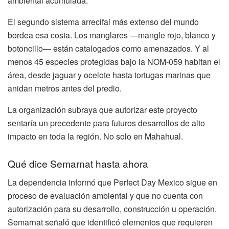
ambiental acumulada.
El segundo sistema arrecifal más extenso del mundo
bordea esa costa. Los manglares —mangle rojo, blanco y
botoncillo— están catalogados como amenazados. Y al
menos 45 especies protegidas bajo la NOM-059 habitan el
área, desde jaguar y ocelote hasta tortugas marinas que
anidan metros antes del predio.
La organización subraya que autorizar este proyecto
sentaría un precedente para futuros desarrollos de alto
impacto en toda la región. No solo en Mahahual.
Qué dice Semarnat hasta ahora
La dependencia informó que Perfect Day Mexico sigue en
proceso de evaluación ambiental y que no cuenta con
autorización para su desarrollo, construcción u operación.
Semarnat señaló que identificó elementos que requieren