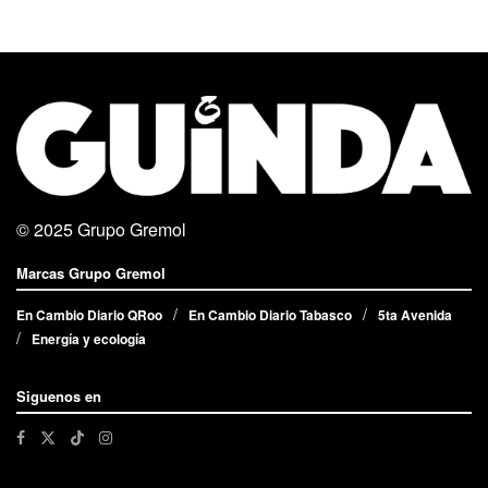
© 2025
Grupo Gremol
Marcas Grupo Gremol
En Cambio Diario QRoo
En Cambio Diario Tabasco
5ta Avenida
Energía y ecología
Siguenos en