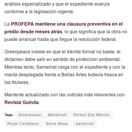
análisis especializado y que el expediente avanza
conforme a la legislación vigente.
La
PROFEPA mantiene una clausura preventiva en el
predio desde meses atrás
, lo que significa que la obra no
puede arrancar hasta que llegue la resolución federal.
Greenpeace insiste en que el trámite formal no basta: el
dictamen debe salir en sentido de protección ambiental.
Mientras tanto, Semarnat carga con el expediente y con la
manta desplegada frente a Bellas Artes todavía fresca en
los titulares.
Mantente actualizado con las noticias más relevantes con
Revista Guinda
.
Tags:
Greenpeace
Mahahual
Perfect Day México
Royal Caribbean
Selva Maya.
Semarnat