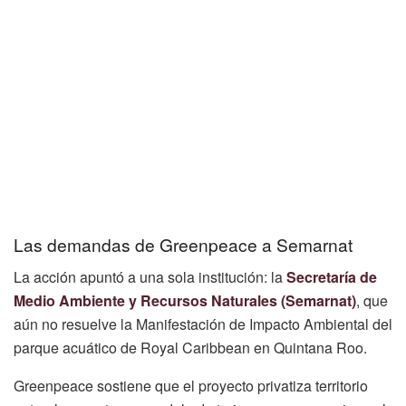
Las demandas de Greenpeace a Semarnat
La acción apuntó a una sola institución: la
Secretaría de
Medio Ambiente y Recursos Naturales (Semarnat)
, que
aún no resuelve la Manifestación de Impacto Ambiental del
parque acuático de Royal Caribbean en Quintana Roo.
Greenpeace sostiene que el proyecto privatiza territorio