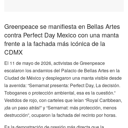
Greenpeace se manifiesta en Bellas Artes
contra Perfect Day Mexico con una manta
frente a la fachada más icónica de la
CDMX
El 11 de mayo de 2026, activistas de Greenpeace
escalaron los andamios del Palacio de Bellas Artes en la
Ciudad de México y desplegaron una manta visible desde
la avenida: “Semarnat presenta: Perfect Day, La decisión.
Toboganes o protección ambiental, esa es la cuestión.”
Vestidos de rojo, con carteles que leían “Royal Caribbean,
¡da un paso atrás!” y “Semarnat: más protección, menos
destrucción”, ocuparon la fachada del recinto por horas.
Es la demostración de presión más directa que la