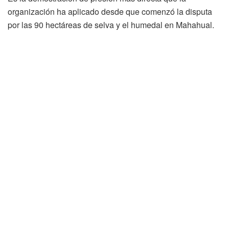
organización ha aplicado desde que comenzó la disputa
por las 90 hectáreas de selva y el humedal en Mahahual.