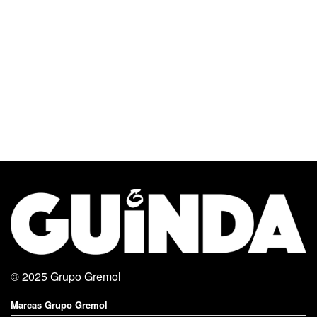
© 2025
Grupo Gremol
Marcas Grupo Gremol