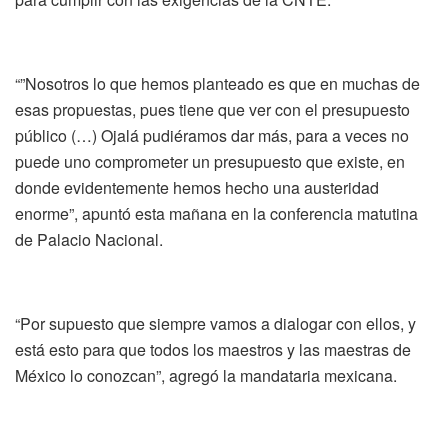
“”Nosotros lo que hemos planteado es que en muchas de
esas propuestas, pues tiene que ver con el presupuesto
público (…) Ojalá pudiéramos dar más, para a veces no
puede uno comprometer un presupuesto que existe, en
donde evidentemente hemos hecho una austeridad
enorme”, apuntó esta mañana en la conferencia matutina
de Palacio Nacional.
“Por supuesto que siempre vamos a dialogar con ellos, y
está esto para que todos los maestros y las maestras de
México lo conozcan”, agregó la mandataria mexicana.