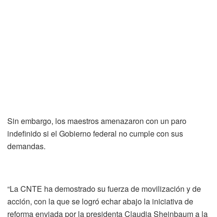
Sin embargo, los maestros amenazaron con un paro
indefinido si el Gobierno federal no cumple con sus
demandas.
“La CNTE ha demostrado su fuerza de movilización y de
acción, con la que se logró echar abajo la iniciativa de
reforma enviada por la presidenta Claudia Sheinbaum a la