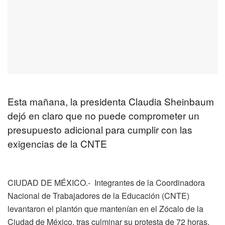
Esta mañana, la presidenta Claudia Sheinbaum
dejó en claro que no puede comprometer un
presupuesto adicional para cumplir con las
exigencias de la CNTE
CIUDAD DE MÉXICO.- Integrantes de la Coordinadora
Nacional de Trabajadores de la Educación (CNTE)
levantaron el plantón que mantenían en el Zócalo de la
Ciudad de México, tras culminar su protesta de 72 horas.