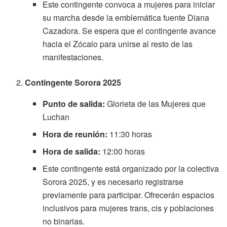
Este contingente convoca a mujeres para iniciar
su marcha desde la emblemática fuente Diana
Cazadora. Se espera que el contingente avance
hacia el Zócalo para unirse al resto de las
manifestaciones.
Contingente Sorora 2025
Punto de salida:
Glorieta de las Mujeres que
Luchan
Hora de reunión:
11:30 horas
Hora de salida:
12:00 horas
Este contingente está organizado por la colectiva
Sorora 2025, y es necesario registrarse
previamente para participar. Ofrecerán espacios
inclusivos para mujeres trans, cis y poblaciones
no binarias.