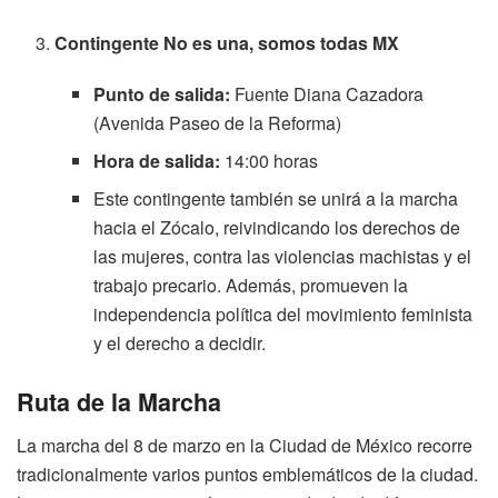
Contingente No es una, somos todas MX
Punto de salida:
Fuente Diana Cazadora
(Avenida Paseo de la Reforma)
Hora de salida:
14:00 horas
Este contingente también se unirá a la marcha
hacia el Zócalo, reivindicando los derechos de
las mujeres, contra las violencias machistas y el
trabajo precario. Además, promueven la
independencia política del movimiento feminista
y el derecho a decidir.
Ruta de la Marcha
La marcha del 8 de marzo en la Ciudad de México recorre
tradicionalmente varios puntos emblemáticos de la ciudad.