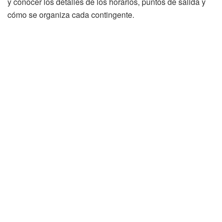
y conocer los detalles de los horarios, puntos de salida y
cómo se organiza cada contingente.