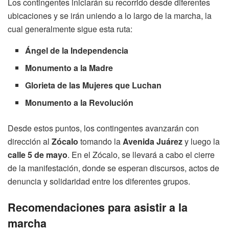
Los contingentes iniciarán su recorrido desde diferentes
ubicaciones y se irán uniendo a lo largo de la marcha, la
cual generalmente sigue esta ruta:
Ángel de la Independencia
Monumento a la Madre
Glorieta de las Mujeres que Luchan
Monumento a la Revolución
Desde estos puntos, los contingentes avanzarán con
dirección al
Zócalo
tomando la
Avenida Juárez
y luego la
calle 5 de mayo
. En el Zócalo, se llevará a cabo el cierre
de la manifestación, donde se esperan discursos, actos de
denuncia y solidaridad entre los diferentes grupos.
Recomendaciones para asistir a la
marcha