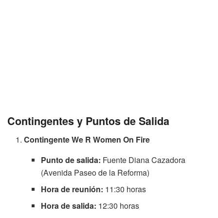
Contingentes y Puntos de Salida
Contingente We R Women On Fire
Punto de salida:
Fuente Diana Cazadora
(Avenida Paseo de la Reforma)
Hora de reunión:
11:30 horas
Hora de salida:
12:30 horas