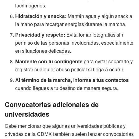
lacrimógenos.
Hidratación y snacks:
Mantén agua y algún snack a
la mano para recargar energías durante la marcha.
Privacidad y respeto:
Evita tomar fotografías sin
permiso de las personas involucradas, especialmente
en situaciones delicadas.
Mantente con tu contingente
para evitar separarte y
registrar cualquier abuso policial si llega a ocurrir.
Al término de la marcha, informa a tus contactos
cuando llegues a tu destino de manera segura.
Convocatorias adicionales de
universidades
Cabe mencionar que algunas universidades públicas y
privadas de la CDMX también suelen lanzar convocatorias