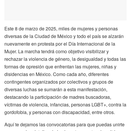
Este 8 de marzo de 2025, miles de mujeres y personas
diversas de la Ciudad de México y todo el país se alzarán
nuevamente en protesta por el Día Internacional de la
Mujer. La marcha tendrá como objetivo visibilizar y
rechazar la violencia de género, la desigualdad y todas las
formas de opresión que enfrentan las mujeres, niñas y
disidencias en México. Como cada año, diferentes
contingentes organizados por colectivos y grupos de
diversas luchas se sumarán a esta manifestación,
destacando la participación de madres buscadoras,
víctimas de violencia, infancias, personas LGBT+, contra la
gordofobia, y personas con discapacidad, entre otros.
Aquí te dejamos las convocatorias para que puedas unirte