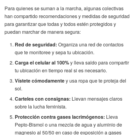
Para quienes se suman a la marcha, algunas colectivas
han compartido recomendaciones y medidas de seguridad
para garantizar que todas y todos estén protegidos y
puedan marchar de manera segura:
Red de seguridad:
Organiza una red de contactos
que te monitoree y sepa tu ubicación.
Carga el celular al 100%
y lleva saldo para compartir
tu ubicación en tiempo real si es necesario.
Vístete cómodamente
y usa ropa que te proteja del
sol.
Carteles con consignas:
Llevan mensajes claros
sobre la lucha feminista.
Protección contra gases lacrimógenos:
Lleva
Pepto-Bismol o una mezcla de agua y aluminio de
magnesio al 50/50 en caso de exposición a gases