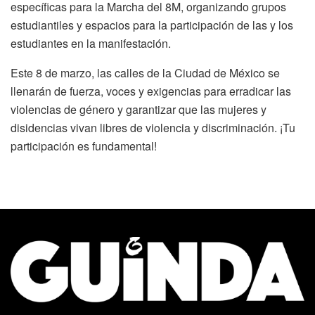
específicas para la Marcha del 8M, organizando grupos
estudiantiles y espacios para la participación de las y los
estudiantes en la manifestación.
Este 8 de marzo, las calles de la Ciudad de México se
llenarán de fuerza, voces y exigencias para erradicar las
violencias de género y garantizar que las mujeres y
disidencias vivan libres de violencia y discriminación. ¡Tu
participación es fundamental!