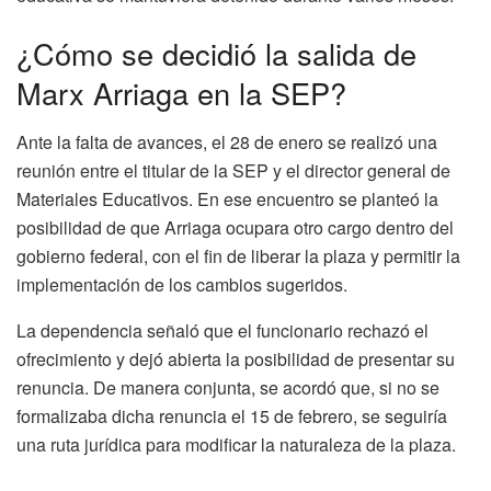
¿Cómo se decidió la salida de
Marx Arriaga en la SEP?
Ante la falta de avances, el 28 de enero se realizó una
reunión entre el titular de la SEP y el director general de
Materiales Educativos. En ese encuentro se planteó la
posibilidad de que Arriaga ocupara otro cargo dentro del
gobierno federal, con el fin de liberar la plaza y permitir la
implementación de los cambios sugeridos.
La dependencia señaló que el funcionario rechazó el
ofrecimiento y dejó abierta la posibilidad de presentar su
renuncia. De manera conjunta, se acordó que, si no se
formalizaba dicha renuncia el 15 de febrero, se seguiría
una ruta jurídica para modificar la naturaleza de la plaza.