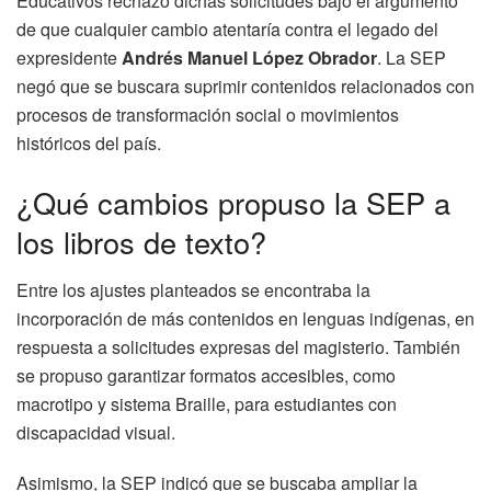
Educativos rechazó dichas solicitudes bajo el argumento
de que cualquier cambio atentaría contra el legado del
expresidente
Andrés Manuel López Obrador
. La SEP
negó que se buscara suprimir contenidos relacionados con
procesos de transformación social o movimientos
históricos del país.
¿Qué cambios propuso la SEP a
los libros de texto?
Entre los ajustes planteados se encontraba la
incorporación de más contenidos en lenguas indígenas, en
respuesta a solicitudes expresas del magisterio. También
se propuso garantizar formatos accesibles, como
macrotipo y sistema Braille, para estudiantes con
discapacidad visual.
Asimismo, la SEP indicó que se buscaba ampliar la