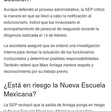
Aunque defendió el proceso administrativo, la SEP criticó
la manera en que se llevó a cabo la notificación al
exfuncionario. Indicó que fue innecesario el
acompañamiento de personal de resguardo durante la
diligencia realizada el 13 de febrero.
La secretaría aseguró que se ordenó una investigación
interna para revisar la actuación de los funcionarios
involucrados y determinar posibles responsabilidades.
También reiteró que Marx Arriaga merece respeto y
reconocimiento por su trabajo previo.
¿Está en riesgo la Nueva Escuela
Mexicana?
La SEP rechazó que la salida de Arriaga ponga en riesgo