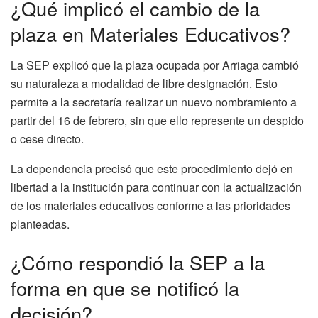
¿Qué implicó el cambio de la
plaza en Materiales Educativos?
La SEP explicó que la plaza ocupada por Arriaga cambió
su naturaleza a modalidad de libre designación. Esto
permite a la secretaría realizar un nuevo nombramiento a
partir del 16 de febrero, sin que ello represente un despido
o cese directo.
La dependencia precisó que este procedimiento dejó en
libertad a la institución para continuar con la actualización
de los materiales educativos conforme a las prioridades
planteadas.
¿Cómo respondió la SEP a la
forma en que se notificó la
decisión?