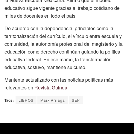
la Nueva Escuela Mexicana. Afirmó que el modelo
educativo sigue vigente gracias al trabajo cotidiano de
miles de docentes en todo el país.
De acuerdo con la dependencia, principios como la
territorialización del currículo, el vínculo entre escuela y
comunidad, la autonomía profesional del magisterio y la
educación como derecho continúan guiando la política
educativa federal. En ese marco, la transformación
educativa, sostuvo, mantiene su curso.
Mantente actualizado con las noticias políticas más
relevantes en
Revista Guinda.
Tags:
LIBROS
Marx Arriaga
SEP