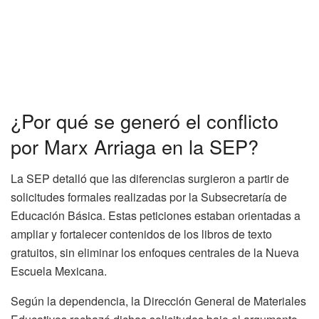
¿Por qué se generó el conflicto
por Marx Arriaga en la SEP?
La SEP detalló que las diferencias surgieron a partir de
solicitudes formales realizadas por la Subsecretaría de
Educación Básica. Estas peticiones estaban orientadas a
ampliar y fortalecer contenidos de los libros de texto
gratuitos, sin eliminar los enfoques centrales de la Nueva
Escuela Mexicana.
Según la dependencia, la Dirección General de Materiales