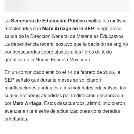
La
Secretaría de Educación Pública
explicó los motivos
relacionados con
Marx Arriaga en la SEP
, luego de su
salida de la Dirección General de Materiales Educativos.
La dependencia federal sostuvo que la decisión se originó
por desacuerdos sobre ajustes a los libros de texto
gratuitos de la Nueva Escuela Mexicana.
En un comunicado emitido el 14 de febrero de 2026, la
SEP señaló que durante meses se solicitaron
modificaciones puntuales a los materiales educativos, las
cuales no fueron atendidas por la dirección encabezada
por
Marx Arriaga
. Estos desacuerdos, afirmó, impidieron
avanzar en una serie de actualizaciones consideradas
prioritarias.