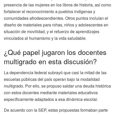
presencia de las mujeres en los libros de historia, así como
fortalecer el reconocimiento a pueblos indígenas y
comunidades afrodescendientes. Otros puntos incluían el
diseño de materiales para niñas, niños y adolescentes en
situación de movilidad, y el refuerzo de aprendizajes
vinculados al humanismo y la vida saludable.
¿Qué papel jugaron los docentes
multigrado en esta discusión?
La dependencia federal subrayó que casi la mitad de las
escuelas públicas del país operan bajo la modalidad
multigrado. Por ello, se propuso saldar una deuda histórica
con estos docentes mediante materiales educativos
específicamente adaptados a esa dinámica escolar.
De acuerdo con la SEP, estas propuestas formaban parte