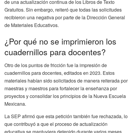
de una actualización continua de los Libros de Texto
Gratuitos. Sin embargo, reiteró que todas las solicitudes
recibieron una negativa por parte de la Dirección General
de Materiales Educativos.
¿Por qué no se imprimieron los
cuadernillos para docentes?
Otro de los puntos de fricción fue la impresión de
cuadernillos para docentes, editados en 2023. Estos
materiales habían sido solicitados de manera reiterada por
maestras y maestros para fortalecer la enseñanza por
proyectos y consolidar los principios de la Nueva Escuela
Mexicana.
La SEP afirmó que esta petición también fue rechazada, lo
que contribuyó a que el proceso de actualización
educativa se mantuviera detenido durante varios meses.