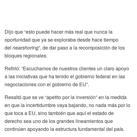
Dijo que “esto puede hacer más real que nunca la
oportunidad que ya se exploraba desde hace tiempo
del
nearshoring
”, de dar paso a la recomposición de los
bloques regionales.
Refirió: “Escuchamos de nuestros clientes un claro apoyo
a las iniciativas que ha tenido el gobierno federal en las
negociaciones con el gobierno de EU”.
Resaltó que se ve “apetito por la inversión” en la medida
en que la incertidumbre vaya bajando, no nada más por lo
que toca a EU, sino también que aquí el estado de
derecho sea uno de los grandes lineamientos que
continúen apoyando la estructura fundamental del país.