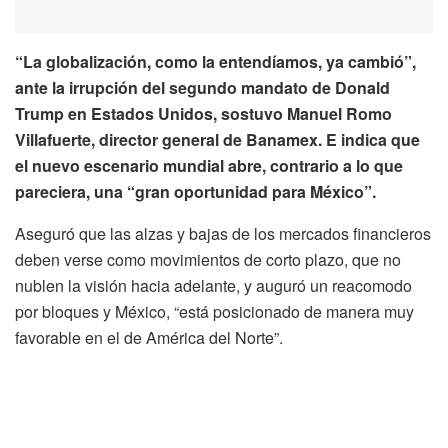
“La globalización, como la entendíamos, ya cambió”,
ante la irrupción del segundo mandato de Donald
Trump en Estados Unidos, sostuvo Manuel Romo
Villafuerte, director general de Banamex. E indica que
el nuevo escenario mundial abre, contrario a lo que
pareciera, una “gran oportunidad para México”.
Aseguró que las alzas y bajas de los mercados financieros
deben verse como movimientos de corto plazo, que no
nublen la visión hacia adelante, y auguró un reacomodo
por bloques y México, “está posicionado de manera muy
favorable en el de América del Norte”.