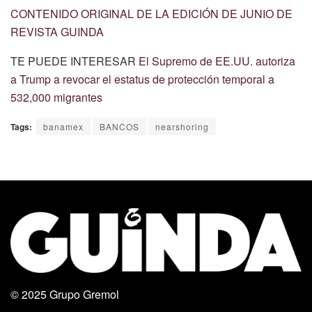
CONTENIDO ORIGINAL DE LA EDICIÓN DE JUNIO DE
REVISTA GUINDA
TE PUEDE INTERESAR
El Supremo de EE.UU. autoriza
a Trump a revocar el estatus de protección temporal a
532,000 migrantes
Tags:
banamex
BANCOS
nearshoring
© 2025
Grupo Gremol