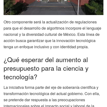
Otro componente será la actualización de regulaciones
para que el desarrollo de algoritmos incorpore el lenguaje
nacional y la diversidad cultural de México. Esta línea de
acción busca garantizar que la innovación tecnológica
tenga un enfoque inclusivo y con identidad propia.
¿Qué esperar del aumento al
presupuesto para la ciencia y
tecnología?
La iniciativa forma parte del eje de soberanía científica y
transformación tecnológica del actual gobierno. Con ella,
se pretende dar respuesta a las preocupaciones
internacionales sobre el impacto social y laboral de la