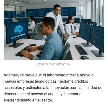
Imagen generada por IA
Además, se prevé que el laboratorio ofrezca apoyo a
nuevas empresas tecnológicas mediante créditos
accesibles y estímulos a la innovación, con la finalidad de
democratizar el acceso al capital y fomentar el
emprendimiento en el sector.