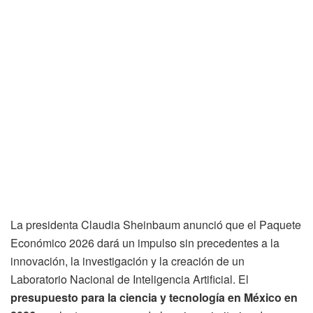
La presidenta Claudia Sheinbaum anunció que el Paquete
Económico 2026 dará un impulso sin precedentes a la
innovación, la investigación y la creación de un
Laboratorio Nacional de Inteligencia Artificial. El
presupuesto para la ciencia y tecnología en México en