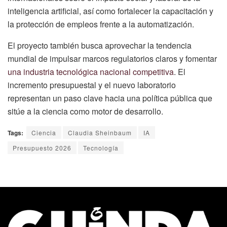
inteligencia artificial, así como fortalecer la capacitación y
la protección de empleos frente a la automatización.
El proyecto también busca aprovechar la tendencia
mundial de impulsar marcos regulatorios claros y fomentar
una industria tecnológica nacional competitiva
. El
incremento presupuestal y el nuevo laboratorio
representan un paso clave hacia una política pública que
sitúe a la ciencia como motor de desarrollo.
Tags:
Ciencia
Claudia Sheinbaum
IA
Presupuesto 2026
Tecnología