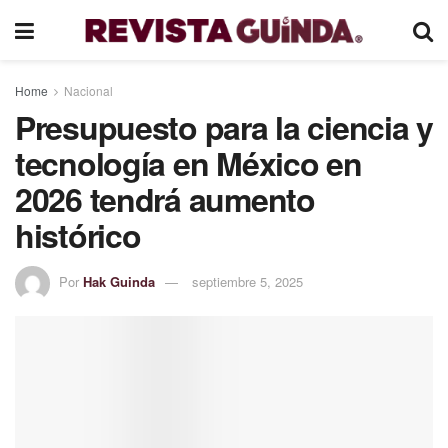
Home
Nacional
Presupuesto para la ciencia y
tecnología en México en
2026 tendrá aumento
histórico
Por
Hak Guinda
septiembre 5, 2025