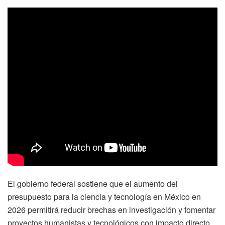
El gobierno federal sostiene que el aumento del
presupuesto para la ciencia y tecnología en México en
2026 permitirá reducir brechas en investigación y fomentar
proyectos humanistas y tecnológicos con impacto directo