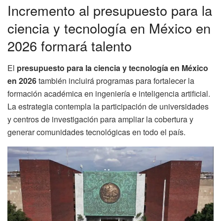
Incremento al presupuesto para la
ciencia y tecnología en México en
2026 formará talento
El
presupuesto para la ciencia y tecnología en México
en 2026
también incluirá programas para fortalecer la
formación académica en ingeniería e inteligencia artificial.
La estrategia contempla la participación de universidades
y centros de investigación para ampliar la cobertura y
generar comunidades tecnológicas en todo el país.