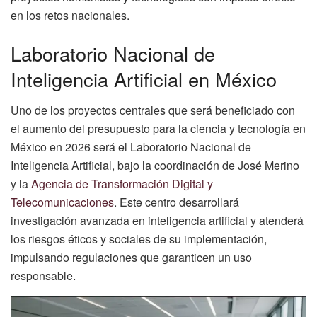
en los retos nacionales.
Laboratorio Nacional de
Inteligencia Artificial en México
Uno de los proyectos centrales que será beneficiado con
el aumento del presupuesto para la ciencia y tecnología en
México en 2026 será el Laboratorio Nacional de
Inteligencia Artificial, bajo la coordinación de José Merino
y la
Agencia de Transformación Digital y
Telecomunicaciones
. Este centro desarrollará
investigación avanzada en inteligencia artificial y atenderá
los riesgos éticos y sociales de su implementación,
impulsando regulaciones que garanticen un uso
responsable.