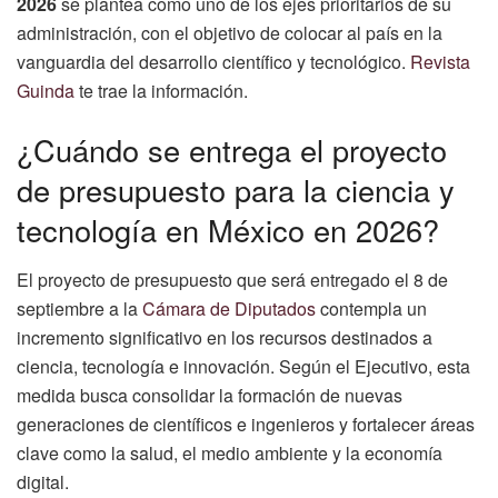
2026
se plantea como uno de los ejes prioritarios de su
administración, con el objetivo de colocar al país en la
vanguardia del desarrollo científico y tecnológico.
Revista
Guinda
te trae la información.
¿Cuándo se entrega el proyecto
de presupuesto para la ciencia y
tecnología en México en 2026?
El proyecto de presupuesto que será entregado el 8 de
septiembre a la
Cámara de Diputados
contempla un
incremento significativo en los recursos destinados a
ciencia, tecnología e innovación. Según el Ejecutivo, esta
medida busca consolidar la formación de nuevas
generaciones de científicos e ingenieros y fortalecer áreas
clave como la salud, el medio ambiente y la economía
digital.