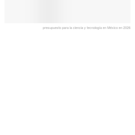
presupuesto para la ciencia y tecnología en México en 2026