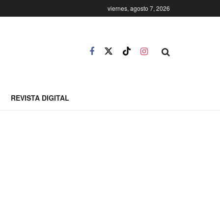
viernes, agosto 7, 2026
REVISTA DIGITAL