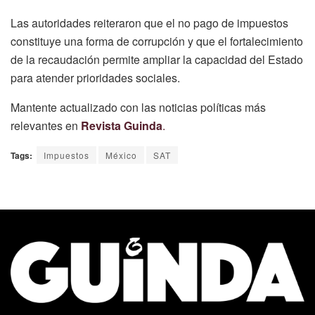
Las autoridades reiteraron que el no pago de impuestos
constituye una forma de corrupción y que el fortalecimiento
de la recaudación permite ampliar la capacidad del Estado
para atender prioridades sociales.
Mantente actualizado con las noticias políticas más
relevantes en
Revista Guinda
.
Tags:
Impuestos
México
SAT