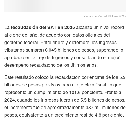
Recaudación del SAT en 2025
La
recaudación del SAT en 2025
alcanzó un nivel récord
al cierre del año, de acuerdo con datos oficiales del
gobierno federal. Entre enero y diciembre, los ingresos
tributarios sumaron 6.045 billones de pesos, superando lo
aprobado en la Ley de Ingresos y consolidando el mejor
desempeño recaudatorio de los últimos años.
Este resultado colocó la recaudación por encima de los 5.9
billones de pesos previstos para el ejercicio fiscal, lo que
representó un cumplimiento de 101.6 por ciento. Frente a
2024, cuando los ingresos fueron de 5.5 billones de pesos,
el incremento fue de aproximadamente 487 mil millones de
pesos, equivalente a un crecimiento real de 4.8 por ciento.