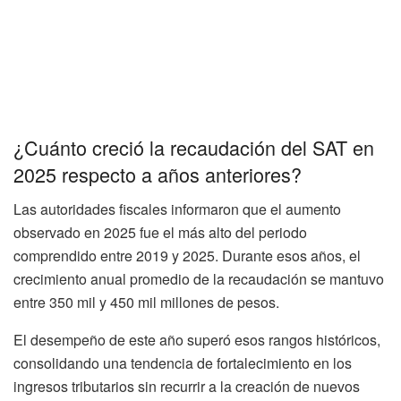
¿Cuánto creció la recaudación del SAT en
2025 respecto a años anteriores?
Las autoridades fiscales informaron que el aumento
observado en 2025 fue el más alto del periodo
comprendido entre 2019 y 2025. Durante esos años, el
crecimiento anual promedio de la recaudación se mantuvo
entre 350 mil y 450 mil millones de pesos.
El desempeño de este año superó esos rangos históricos,
consolidando una tendencia de fortalecimiento en los
ingresos tributarios sin recurrir a la creación de nuevos