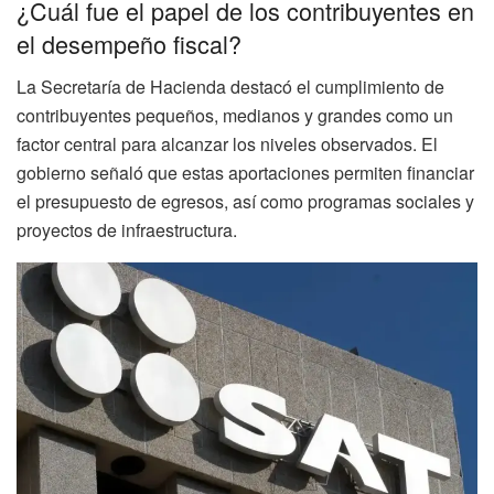
¿Cuál fue el papel de los contribuyentes en
el desempeño fiscal?
La Secretaría de Hacienda destacó el cumplimiento de
contribuyentes pequeños, medianos y grandes como un
factor central para alcanzar los niveles observados. El
gobierno señaló que estas aportaciones permiten financiar
el presupuesto de egresos, así como programas sociales y
proyectos de infraestructura.