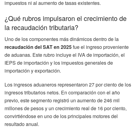
impuestos ni al aumento de tasas existentes.
¿Qué rubros impulsaron el crecimiento de
la recaudación tributaria?
Uno de los componentes más dinámicos dentro de la
recaudación del SAT en 2025
fue el ingreso proveniente
de aduanas. Este rubro incluye el IVA de importación, el
IEPS de importación y los impuestos generales de
importación y exportación.
Los ingresos aduaneros representaron 27 por ciento de los
ingresos tributarios netos. En comparación con el año
previo, este segmento registró un aumento de 246 mil
millones de pesos y un crecimiento real de 16 por ciento,
convirtiéndose en uno de los principales motores del
resultado anual.