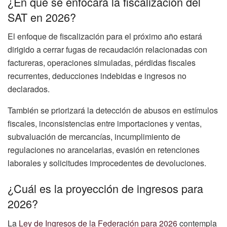
¿En qué se enfocará la fiscalización del
SAT en 2026?
El enfoque de fiscalización para el próximo año estará
dirigido a cerrar fugas de recaudación relacionadas con
factureras, operaciones simuladas, pérdidas fiscales
recurrentes, deducciones indebidas e ingresos no
declarados.
También se priorizará la detección de abusos en estímulos
fiscales, inconsistencias entre importaciones y ventas,
subvaluación de mercancías, incumplimiento de
regulaciones no arancelarias, evasión en retenciones
laborales y solicitudes improcedentes de devoluciones.
¿Cuál es la proyección de ingresos para
2026?
La
Ley de Ingresos de la Federación para 2026
contempla