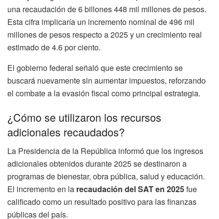
una recaudación de 6 billones 448 mil millones de pesos.
Esta cifra implicaría un incremento nominal de 496 mil
millones de pesos respecto a 2025 y un crecimiento real
estimado de 4.6 por ciento.
El gobierno federal señaló que este crecimiento se
buscará nuevamente sin aumentar impuestos, reforzando
el combate a la evasión fiscal como principal estrategia.
¿Cómo se utilizaron los recursos
adicionales recaudados?
La Presidencia de la República informó que los ingresos
adicionales obtenidos durante 2025 se destinaron a
programas de bienestar, obra pública, salud y educación.
El incremento en la
recaudación del SAT en 2025
fue
calificado como un resultado positivo para las finanzas
públicas del país.