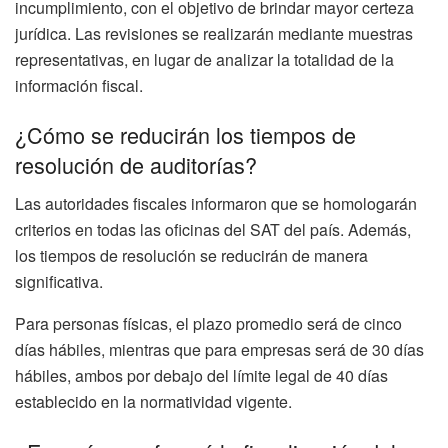
incumplimiento, con el objetivo de brindar mayor certeza
jurídica. Las revisiones se realizarán mediante muestras
representativas, en lugar de analizar la totalidad de la
información fiscal.
¿Cómo se reducirán los tiempos de
resolución de auditorías?
Las autoridades fiscales informaron que se homologarán
criterios en todas las oficinas del SAT del país. Además,
los tiempos de resolución se reducirán de manera
significativa.
Para personas físicas, el plazo promedio será de cinco
días hábiles, mientras que para empresas será de 30 días
hábiles, ambos por debajo del límite legal de 40 días
establecido en la normatividad vigente.