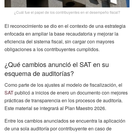
¿Cuál fue el papel de los contribuyentes en el desempeño fiscal?
El reconocimiento se dio en el contexto de una estrategia
enfocada en ampliar la base recaudatoria y mejorar la
eficiencia del sistema fiscal, sin cargar con mayores
obligaciones a los contribuyentes cumplidos.
¿Qué cambios anunció el SAT en su
esquema de auditorías?
Como parte de los ajustes al modelo de fiscalización, el
SAT
publicó a inicios de enero un documento con mejores
prácticas de transparencia en los procesos de auditoría.
Este material se integrará al Plan Maestro 2026.
Entre los cambios anunciados se encuentra la aplicación
de una sola auditoría por contribuyente en caso de