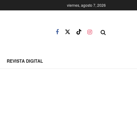
viernes, agosto 7, 2026
REVISTA DIGITAL