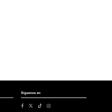
Siguenos en