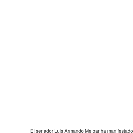
El senador Luis Armando Melgar ha manifestado