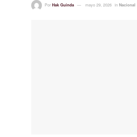
Por
Hak Guinda
mayo 29, 2026
in
Nacional