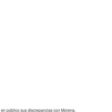
 en público sus discrepancias con Morena,