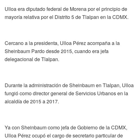
Ulloa era diputado federal de Morena por el principio de
mayoría relativa por el Distrito 5 de Tlalpan en la CDMX.
Cercano a la presidenta, Ulloa Pérez acompaña a la
Sheinbaum Pardo desde 2015, cuando era jefa
delegacional de Tlalpan.
Durante la administración de Sheinbaum en Tlalpan, Ulloa
fungió como director general de Servicios Urbanos en la
alcaldía de 2015 a 2017.
Ya con Sheinbaum como jefa de Gobierno de la CDMX,
Ulloa Pérez ocupó el cargo de secretario particular de