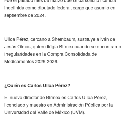
Fue el pasado mes de marzo que Ulloa solicitó licencia
indefinida como diputado federal, cargo que asumió en
septiembre de 2024.
Ulloa Pérez, cercano a Sheinbaum, sustituye a Iván de
Jesús Olmos, quien dirigía Birmex cuando se encontraron
irregularidades en la Compra Consolidada de
Medicamentos 2025-2026.
¿Quién es Carlos Ulloa Pérez?
El nuevo director de Birmex es Carlos Ulloa Pérez,
licenciado y maestro en Administración Pública por la
Universidad del Valle de México (UVM).