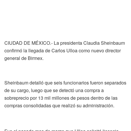
CIUDAD DE MÉXICO.- La presidenta Claudia Sheinbaum
confirmó la llegada de Carlos Ulloa como nuevo director
general de Birmex.
Sheinbaum detalló que seis funcionarios fueron separados
de su cargo, luego que se detectó una compra a
sobreprecio por 13 mil millones de pesos dentro de las
compras consolidadas que realizó su administración.