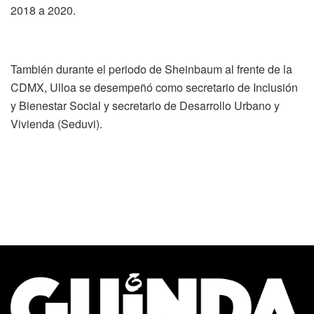
2018 a 2020.
También durante el periodo de Sheinbaum al frente de la
CDMX, Ulloa se desempeñó como secretario de Inclusión
y Bienestar Social y secretario de Desarrollo Urbano y
Vivienda (Seduvi).