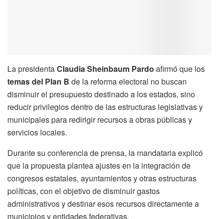
La presidenta
Claudia Sheinbaum Pardo
afirmó que los
temas del Plan B
de la reforma electoral no buscan
disminuir el presupuesto destinado a los estados, sino
reducir privilegios dentro de las estructuras legislativas y
municipales para redirigir recursos a obras públicas y
servicios locales.
Durante su conferencia de prensa, la mandataria explicó
que la propuesta plantea ajustes en la integración de
congresos estatales, ayuntamientos y otras estructuras
políticas, con el objetivo de disminuir gastos
administrativos y destinar esos recursos directamente a
municipios y entidades federativas.