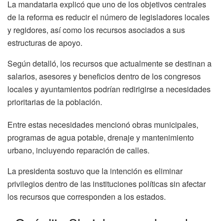
La mandataria explicó que uno de los objetivos centrales
de la reforma es reducir el número de legisladores locales
y regidores, así como los recursos asociados a sus
estructuras de apoyo.
Según detalló, los recursos que actualmente se destinan a
salarios, asesores y beneficios dentro de los congresos
locales y ayuntamientos podrían redirigirse a necesidades
prioritarias de la población.
Entre estas necesidades mencionó obras municipales,
programas de agua potable, drenaje y mantenimiento
urbano, incluyendo reparación de calles.
La presidenta sostuvo que la intención es eliminar
privilegios dentro de las instituciones políticas sin afectar
los recursos que corresponden a los estados.