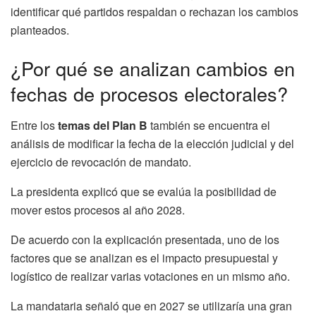
identificar qué partidos respaldan o rechazan los cambios
planteados.
¿Por qué se analizan cambios en
fechas de procesos electorales?
Entre los
temas del Plan B
también se encuentra el
análisis de modificar la fecha de la elección judicial y del
ejercicio de revocación de mandato.
La presidenta explicó que se evalúa la posibilidad de
mover estos procesos al año 2028.
De acuerdo con la explicación presentada, uno de los
factores que se analizan es el impacto presupuestal y
logístico de realizar varias votaciones en un mismo año.
La mandataria señaló que en 2027 se utilizaría una gran