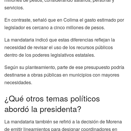
servicios.
En contraste, señaló que en Colima el gasto estimado por
legislador es cercano a cinco millones de pesos.
La mandataria indicó que estas diferencias reflejan la
necesidad de revisar el uso de los recursos públicos
dentro de los poderes legislativos estatales.
Según su planteamiento, parte de ese presupuesto podría
destinarse a obras públicas en municipios con mayores
necesidades.
¿Qué otros temas políticos
abordó la presidenta?
La mandataria también se refirió a la decisión de Morena
de emitir lineamientos para designar coordinadores en