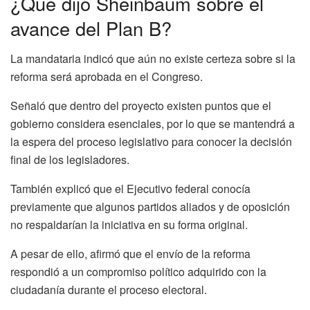
¿Qué dijo Sheinbaum sobre el
avance del Plan B?
La mandataria indicó que aún no existe certeza sobre si la
reforma será aprobada en el Congreso.
Señaló que dentro del proyecto existen puntos que el
gobierno considera esenciales, por lo que se mantendrá a
la espera del proceso legislativo para conocer la decisión
final de los legisladores.
También explicó que el Ejecutivo federal conocía
previamente que algunos partidos aliados y de oposición
no respaldarían la iniciativa en su forma original.
A pesar de ello, afirmó que el envío de la reforma
respondió a un compromiso político adquirido con la
ciudadanía durante el proceso electoral.