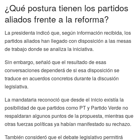
¿Qué postura tienen los partidos
aliados frente a la reforma?
La presidenta indicó que, según información recibida, los
partidos aliados han llegado con disposición a las mesas
de trabajo donde se analiza la iniciativa.
Sin embargo, señaló que el resultado de esas
conversaciones dependerá de si esa disposición se
traduce en acuerdos concretos durante la discusión
legislativa.
La mandataria reconoció que desde el inicio existía la
posibilidad de que partidos como PT y Partido Verde no
respaldaran algunos puntos de la propuesta, mientras que
otras fuerzas políticas ya habían manifestado su rechazo.
También consideró que el debate legislativo permitirá