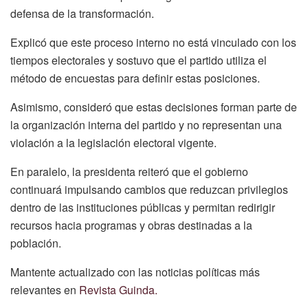
defensa de la transformación.
Explicó que este proceso interno no está vinculado con los
tiempos electorales y sostuvo que el partido utiliza el
método de encuestas para definir estas posiciones.
Asimismo, consideró que estas decisiones forman parte de
la organización interna del partido y no representan una
violación a la legislación electoral vigente.
En paralelo, la presidenta reiteró que el gobierno
continuará impulsando cambios que reduzcan privilegios
dentro de las instituciones públicas y permitan redirigir
recursos hacia programas y obras destinadas a la
población.
Mantente actualizado con las noticias políticas más
relevantes en
Revista Guinda.