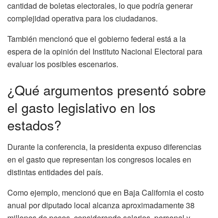
cantidad de boletas electorales, lo que podría generar
complejidad operativa para los ciudadanos.
También mencionó que el gobierno federal está a la
espera de la opinión del Instituto Nacional Electoral para
evaluar los posibles escenarios.
¿Qué argumentos presentó sobre
el gasto legislativo en los
estados?
Durante la conferencia, la presidenta expuso diferencias
en el gasto que representan los congresos locales en
distintas entidades del país.
Como ejemplo, mencionó que en Baja California el costo
anual por diputado local alcanza aproximadamente 38
millones de pesos, considerando salarios, personal y