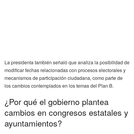
La presidenta también señaló que analiza la posibilidad de
modificar fechas relacionadas con procesos electorales y
mecanismos de participación ciudadana, como parte de
los cambios contemplados en los temas del Plan B.
¿Por qué el gobierno plantea
cambios en congresos estatales y
ayuntamientos?