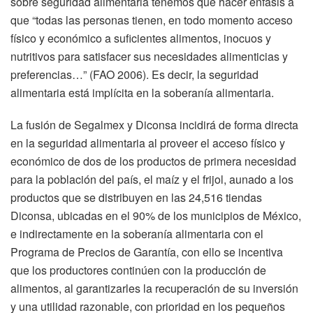
sobre seguridad alimentaria tenemos que hacer énfasis a
que “todas las personas tienen, en todo momento acceso
físico y económico a suficientes alimentos, inocuos y
nutritivos para satisfacer sus necesidades alimenticias y
preferencias…” (FAO 2006). Es decir, la seguridad
alimentaria está implícita en la soberanía alimentaria.
La fusión de Segalmex y Diconsa incidirá de forma directa
en la seguridad alimentaria al proveer el acceso físico y
económico de dos de los productos de primera necesidad
para la población del país, el maíz y el frijol, aunado a los
productos que se distribuyen en las 24,516 tiendas
Diconsa, ubicadas en el 90% de los municipios de México,
e indirectamente en la soberanía alimentaria con el
Programa de Precios de Garantía, con ello se incentiva
que los productores continúen con la producción de
alimentos, al garantizarles la recuperación de su inversión
y una utilidad razonable, con prioridad en los pequeños