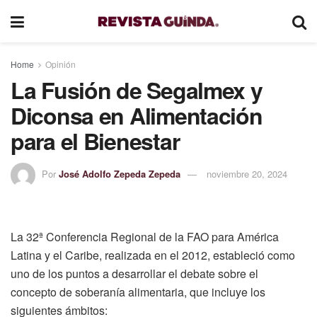
Home
Opinión
La Fusión de Segalmex y
Diconsa en Alimentación
para el Bienestar
Por
José Adolfo Zepeda Zepeda
noviembre 20, 2024
La 32ª Conferencia Regional de la FAO para América
Latina y el Caribe, realizada en el 2012, estableció como
uno de los puntos a desarrollar el debate sobre el
concepto de soberanía alimentaria, que incluye los
siguientes ámbitos: