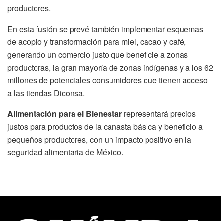
productores.
En esta fusión se prevé también implementar esquemas
de acopio y transformación para miel, cacao y café,
generando un comercio justo que beneficie a zonas
productoras, la gran mayoría de zonas indígenas y a los 62
millones de potenciales consumidores que tienen acceso
a las tiendas Diconsa.
Alimentación para el Bienestar
representará precios
justos para productos de la canasta básica y beneficio a
pequeños productores, con un impacto positivo en la
seguridad alimentaria de México.