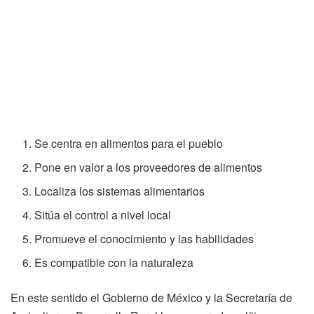
Se centra en alimentos para el pueblo
Pone en valor a los proveedores de alimentos
Localiza los sistemas alimentarios
Sitúa el control a nivel local
Promueve el conocimiento y las habilidades
Es compatible con la naturaleza
En este sentido el Gobierno de México y la Secretaría de