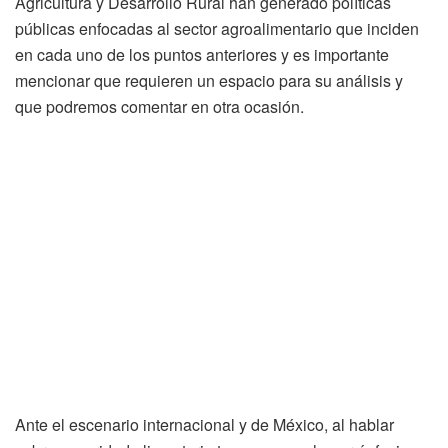
Agricultura y Desarrollo Rural han generado políticas
públicas enfocadas al sector agroalimentario que inciden
en cada uno de los puntos anteriores y es importante
mencionar que requieren un espacio para su análisis y
que podremos comentar en otra ocasión.
Ante el escenario internacional y de México, al hablar