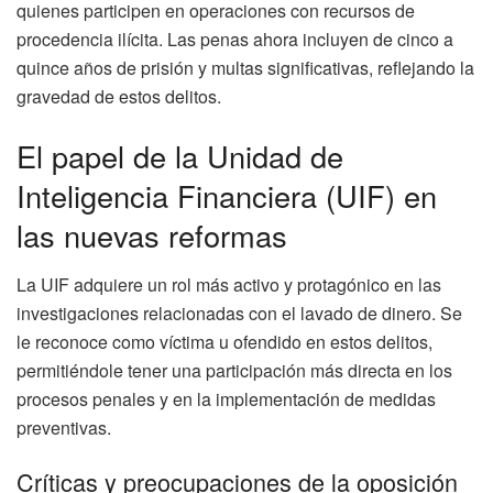
quienes participen en operaciones con recursos de
procedencia ilícita. Las penas ahora incluyen de cinco a
quince años de prisión y multas significativas, reflejando la
gravedad de estos delitos.
El papel de la Unidad de
Inteligencia Financiera (UIF) en
las nuevas reformas
La UIF adquiere un rol más activo y protagónico en las
investigaciones relacionadas con el lavado de dinero. Se
le reconoce como víctima u ofendido en estos delitos,
permitiéndole tener una participación más directa en los
procesos penales y en la implementación de medidas
preventivas.
Críticas y preocupaciones de la oposición