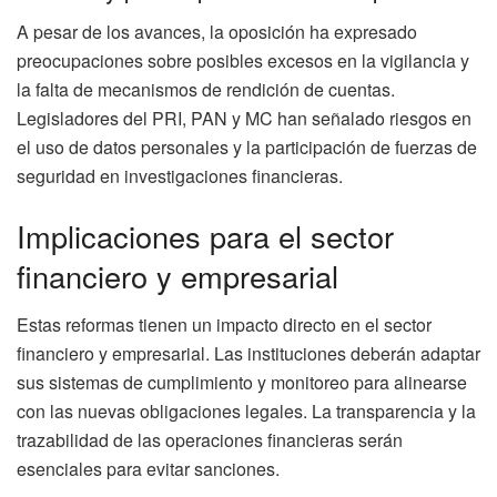
A pesar de los avances, la oposición ha expresado
preocupaciones sobre posibles excesos en la vigilancia y
la falta de mecanismos de rendición de cuentas.
Legisladores del PRI, PAN y MC han señalado riesgos en
el uso de datos personales y la participación de fuerzas de
seguridad en investigaciones financieras.
Implicaciones para el sector
financiero y empresarial
Estas reformas tienen un impacto directo en el sector
financiero y empresarial. Las instituciones deberán adaptar
sus sistemas de cumplimiento y monitoreo para alinearse
con las nuevas obligaciones legales. La transparencia y la
trazabilidad de las operaciones financieras serán
esenciales para evitar sanciones.