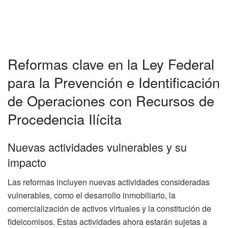
Reformas clave en la Ley Federal
para la Prevención e Identificación
de Operaciones con Recursos de
Procedencia Ilícita
Nuevas actividades vulnerables y su
impacto
Las reformas incluyen nuevas actividades consideradas
vulnerables, como el desarrollo inmobiliario, la
comercialización de activos virtuales y la constitución de
fideicomisos. Estas actividades ahora estarán sujetas a