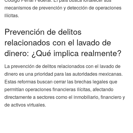
mecanismos de prevención y detección de operaciones
ilícitas.
Prevención de delitos
relacionados con el lavado de
dinero: ¿Qué implica realmente?
La prevención de delitos relacionados con el lavado de
dinero es una prioridad para las autoridades mexicanas.
Estas reformas buscan cerrar las brechas legales que
permitían operaciones financieras ilícitas, afectando
directamente a sectores como el inmobiliario, financiero y
de activos virtuales.