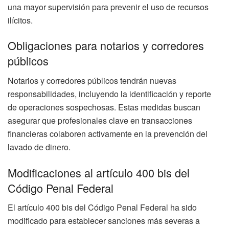
una mayor supervisión para prevenir el uso de recursos
ilícitos.
Obligaciones para notarios y corredores
públicos
Notarios y corredores públicos tendrán nuevas
responsabilidades, incluyendo la identificación y reporte
de operaciones sospechosas. Estas medidas buscan
asegurar que profesionales clave en transacciones
financieras colaboren activamente en la prevención del
lavado de dinero.
Modificaciones al artículo 400 bis del
Código Penal Federal
El artículo 400 bis del Código Penal Federal ha sido
modificado para establecer sanciones más severas a