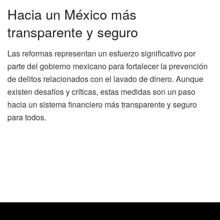
Hacia un México más
transparente y seguro
Las reformas representan un esfuerzo significativo por
parte del gobierno mexicano para fortalecer la prevención
de delitos relacionados con el lavado de dinero. Aunque
existen desafíos y críticas, estas medidas son un paso
hacia un sistema financiero más transparente y seguro
para todos.