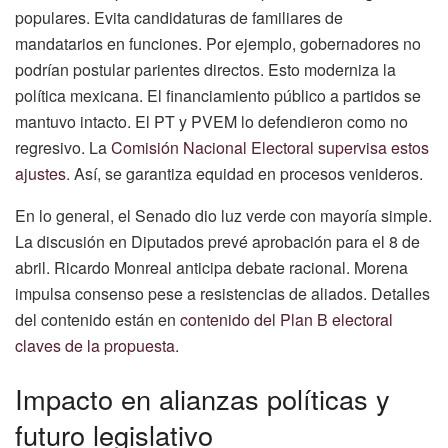
populares. Evita candidaturas de familiares de
mandatarios en funciones. Por ejemplo, gobernadores no
podrían postular parientes directos. Esto moderniza la
política mexicana. El financiamiento público a partidos se
mantuvo intacto. El PT y PVEM lo defendieron como no
regresivo. La
Comisión Nacional Electoral supervisa estos
ajustes
. Así, se garantiza equidad en procesos venideros.
En lo general, el Senado dio luz verde con mayoría simple.
La discusión en Diputados prevé aprobación para el 8 de
abril. Ricardo Monreal anticipa debate racional. Morena
impulsa consenso pese a resistencias de aliados. Detalles
del contenido están en
contenido del Plan B electoral
claves de la propuesta
.
Impacto en alianzas políticas y
futuro legislativo