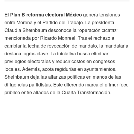
El
Plan B reforma electoral México
genera tensiones
entre Morena y el Partido del Trabajo. La presidenta
Claudia Sheinbaum desconoce la “operación cicatriz”
mencionada por Ricardo Monreal. Tras el rechazo a
cambiar la fecha de revocación de mandato, la mandataria
destaca logros clave. La iniciativa busca eliminar
privilegios electorales y reducir costos en congresos
locales. Además, acota regidurías en ayuntamientos.
Sheinbaum deja las alianzas políticas en manos de las
dirigencias partidistas. Este diferendo marca el primer roce
público entre aliados de la Cuarta Transformación.