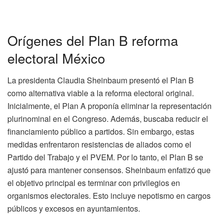
Orígenes del Plan B reforma
electoral México
La presidenta Claudia Sheinbaum presentó el Plan B
como alternativa viable a la reforma electoral original.
Inicialmente, el Plan A proponía eliminar la representación
plurinominal en el Congreso. Además, buscaba reducir el
financiamiento público a partidos. Sin embargo, estas
medidas enfrentaron resistencias de aliados como el
Partido del Trabajo y el PVEM. Por lo tanto, el Plan B se
ajustó para mantener consensos. Sheinbaum enfatizó que
el objetivo principal es terminar con privilegios en
organismos electorales. Esto incluye nepotismo en cargos
públicos y excesos en ayuntamientos.