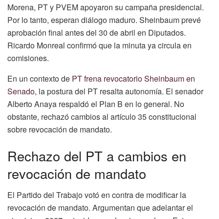
Morena, PT y PVEM apoyaron su campaña presidencial.
Por lo tanto, esperan diálogo maduro. Sheinbaum prevé
aprobación final antes del 30 de abril en Diputados.
Ricardo Monreal confirmó que la minuta ya circula en
comisiones.
En un contexto de
PT frena revocatorio Sheinbaum en
Senado
, la postura del PT resalta autonomía. El senador
Alberto Anaya respaldó el Plan B en lo general. No
obstante, rechazó cambios al artículo 35 constitucional
sobre revocación de mandato.
Rechazo del PT a cambios en
revocación de mandato
El Partido del Trabajo votó en contra de modificar la
revocación de mandato. Argumentan que adelantar el