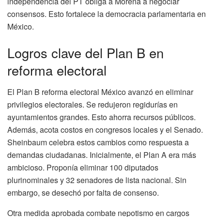
independencia del PT obliga a Morena a negociar
consensos. Esto fortalece la democracia parlamentaria en
México.
Logros clave del Plan B en
reforma electoral
El Plan B reforma electoral México avanzó en eliminar
privilegios electorales. Se redujeron regidurías en
ayuntamientos grandes. Esto ahorra recursos públicos.
Además, acota costos en congresos locales y el Senado.
Sheinbaum celebra estos cambios como respuesta a
demandas ciudadanas. Inicialmente, el Plan A era más
ambicioso. Proponía eliminar 100 diputados
plurinominales y 32 senadores de lista nacional. Sin
embargo, se desechó por falta de consenso.
Otra medida aprobada combate nepotismo en cargos