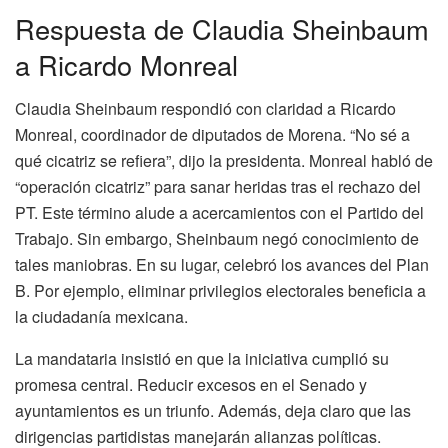
Respuesta de Claudia Sheinbaum
a Ricardo Monreal
Claudia Sheinbaum respondió con claridad a Ricardo
Monreal, coordinador de diputados de Morena. “No sé a
qué cicatriz se refiera”, dijo la presidenta. Monreal habló de
“operación cicatriz” para sanar heridas tras el rechazo del
PT. Este término alude a acercamientos con el Partido del
Trabajo. Sin embargo, Sheinbaum negó conocimiento de
tales maniobras. En su lugar, celebró los avances del Plan
B. Por ejemplo, eliminar privilegios electorales beneficia a
la ciudadanía mexicana.
La mandataria insistió en que la iniciativa cumplió su
promesa central. Reducir excesos en el Senado y
ayuntamientos es un triunfo. Además, deja claro que las
dirigencias partidistas manejarán alianzas políticas.