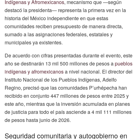
Indígenas y Afromexicanos
, mecanismo que —según
destacó la presidenta— representa la primera vez en la
historia del México independiente en que estas
comunidades reciben presupuesto de manera directa,
sumado a las asignaciones federales, estatales y
municipales ya existentes.
De acuerdo con cifras presentadas durante el evento, este
año se destinarán 13 mil 500 millones de pesos a
pueblos
indígenas y afromexicanos
a nivel nacional. El director del
Instituto Nacional de los Pueblos Indígenas, Adelfo
Regino, precisó que las comunidades P’urhépecha han
recibido en conjunto 447 millones de pesos entre 2025 y
este año, mientras que la inversión acumulada en planes
de justicia para todo el país asciende a 4 mil 111 millones
de pesos hasta junio de 2026.
Seguridad comunitaria y autogobierno en