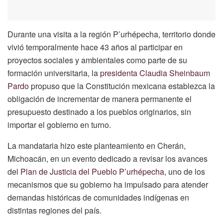
Durante una visita a la región P’urhépecha, territorio donde
vivió temporalmente hace 43 años al participar en
proyectos sociales y ambientales como parte de su
formación universitaria, la
presidenta Claudia Sheinbaum
Pardo
propuso que la Constitución mexicana establezca la
obligación de incrementar de manera permanente el
presupuesto destinado a los pueblos originarios, sin
importar el gobierno en turno.
La mandataria hizo este planteamiento en Cherán,
Michoacán, en un evento dedicado a revisar los avances
del
Plan de Justicia del Pueblo P’urhépecha
, uno de los
mecanismos que su gobierno ha impulsado para atender
demandas históricas de comunidades indígenas en
distintas regiones del país.