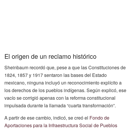
El origen de un reclamo histórico
Sheinbaum recordó que, pese a que las Constituciones de
1824, 1857 y 1917 sentaron las bases del Estado
mexicano, ninguna incluyó un reconocimiento explícito a
los derechos de los pueblos indígenas. Según explicó, ese
vacío se corrigió apenas con la reforma constitucional
impulsada durante la llamada “cuarta transformación”.
A partir de ese cambio, indicó, se creó el
Fondo de
Aportaciones para la Infraestructura Social de Pueblos