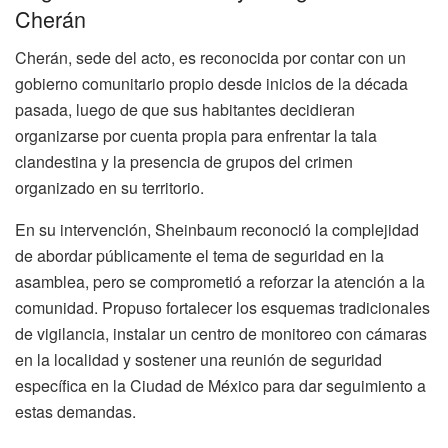
Cherán
Cherán, sede del acto, es reconocida por contar con un
gobierno comunitario propio desde inicios de la década
pasada, luego de que sus habitantes decidieran
organizarse por cuenta propia para enfrentar la tala
clandestina y la presencia de grupos del crimen
organizado en su territorio.
En su intervención, Sheinbaum reconoció la complejidad
de abordar públicamente el tema de seguridad en la
asamblea, pero se comprometió a reforzar la atención a la
comunidad. Propuso fortalecer los esquemas tradicionales
de vigilancia, instalar un centro de monitoreo con cámaras
en la localidad y sostener una reunión de seguridad
específica en la Ciudad de México para dar seguimiento a
estas demandas.