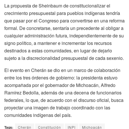
La propuesta de Sheinbaum de constitucionalizar el
crecimiento presupuestal para pueblos indígenas tendría
que pasar por el Congreso para convertirse en una reforma
formal. De concretarse, sentaría un precedente al obligar a
cualquier administración futura, independientemente de su
signo político, a mantener e incrementar los recursos
destinados a estas comunidades, en lugar de dejarlo
sujeto a la discrecionalidad presupuestal de cada sexenio.
El evento en Cherán se dio en un marco de colaboración
entre los tres órdenes de gobierno: la presidenta estuvo
acompañada por el gobernador de Michoacán, Alfredo
Ramírez Bedolla, además de una decena de funcionarios
federales, lo que, de acuerdo con el discurso oficial, busca
proyectar una imagen de trabajo coordinado con las
comunidades indígenas del país.
Tags:
Cherán
Constitución
INPI
Michoacán