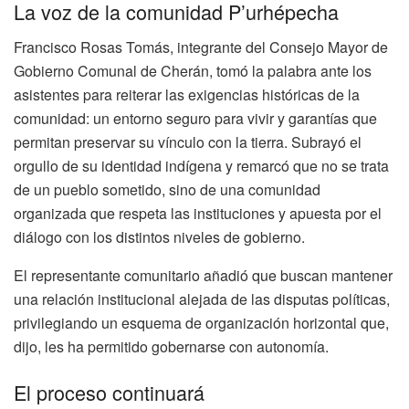
La voz de la comunidad P’urhépecha
Francisco Rosas Tomás, integrante del Consejo Mayor de
Gobierno Comunal de Cherán, tomó la palabra ante los
asistentes para reiterar las exigencias históricas de la
comunidad: un entorno seguro para vivir y garantías que
permitan preservar su vínculo con la tierra. Subrayó el
orgullo de su identidad indígena y remarcó que no se trata
de un pueblo sometido, sino de una comunidad
organizada que respeta las instituciones y apuesta por el
diálogo con los distintos niveles de gobierno.
El representante comunitario añadió que buscan mantener
una relación institucional alejada de las disputas políticas,
privilegiando un esquema de organización horizontal que,
dijo, les ha permitido gobernarse con autonomía.
El proceso continuará