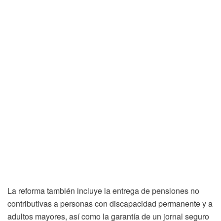
La reforma también incluye la entrega de pensiones no
contributivas a personas con discapacidad permanente y a
adultos mayores, así como la garantía de un jornal seguro