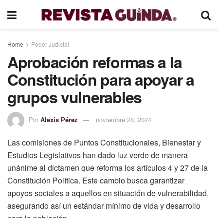
Home
Poder Judicial
Aprobación reformas a la
Constitución para apoyar a
grupos vulnerables
Por
Alexis Pérez
noviembre 28, 2024
Las comisiones de Puntos Constitucionales, Bienestar y
Estudios Legislativos han dado luz verde de manera
unánime al dictamen que reforma los artículos 4 y 27 de la
Constitución Política. Este cambio busca garantizar
apoyos sociales a aquellos en situación de vulnerabilidad,
asegurando así un estándar mínimo de vida y desarrollo