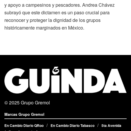
y apoyo a campesinos y pescadores. Andrea Chávez
subrayó que este dictamen es un paso crucial para
reconocer y proteger la dignidad de los grupos
históricamente marginados en México.
© 2025
Grupo Gremol
Marcas Grupo Gremol
En Cambio Diario QRoo
En Cambio Diario Tabasco
5ta Avenida