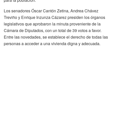
para la población.
Los senadores Óscar Cantón Zetina, Andrea Chávez
Treviño y Enrique Inzunza Cázarez presiden los órganos
legislativos que aprobaron la minuta proveniente de la
Cámara de Diputados, con un total de 39 votos a favor.
Entre las novedades, se establece el derecho de todas las
personas a acceder a una vivienda digna y adecuada.