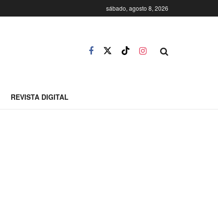
sábado, agosto 8, 2026
REVISTA DIGITAL