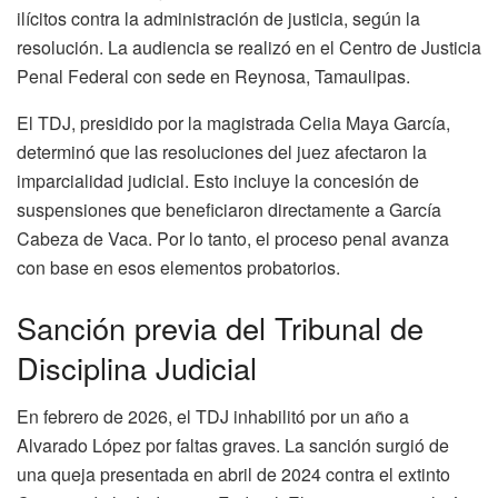
ilícitos contra la administración de justicia, según la
resolución. La audiencia se realizó en el Centro de Justicia
Penal Federal con sede en Reynosa, Tamaulipas.
El TDJ, presidido por la magistrada Celia Maya García,
determinó que las resoluciones del juez afectaron la
imparcialidad judicial. Esto incluye la concesión de
suspensiones que beneficiaron directamente a García
Cabeza de Vaca. Por lo tanto, el proceso penal avanza
con base en esos elementos probatorios.
Sanción previa del Tribunal de
Disciplina Judicial
En febrero de 2026, el TDJ inhabilitó por un año a
Alvarado López por faltas graves. La sanción surgió de
una queja presentada en abril de 2024 contra el extinto