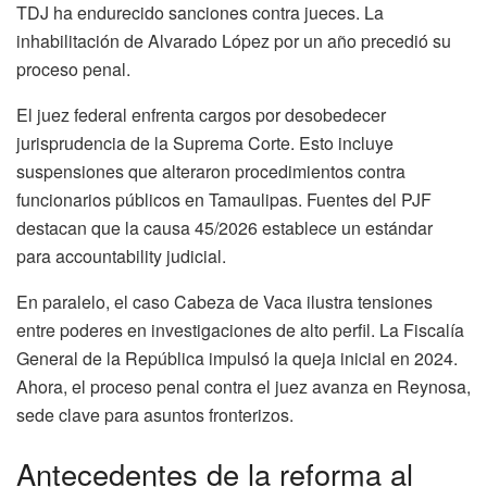
TDJ ha endurecido sanciones contra jueces. La
inhabilitación de Alvarado López por un año precedió su
proceso penal.
El juez federal enfrenta cargos por desobedecer
jurisprudencia de la Suprema Corte. Esto incluye
suspensiones que alteraron procedimientos contra
funcionarios públicos en Tamaulipas. Fuentes del PJF
destacan que la causa 45/2026 establece un estándar
para accountability judicial.
En paralelo, el caso Cabeza de Vaca ilustra tensiones
entre poderes en investigaciones de alto perfil. La Fiscalía
General de la República impulsó la queja inicial en 2024.
Ahora, el proceso penal contra el juez avanza en Reynosa,
sede clave para asuntos fronterizos.
Antecedentes de la reforma al