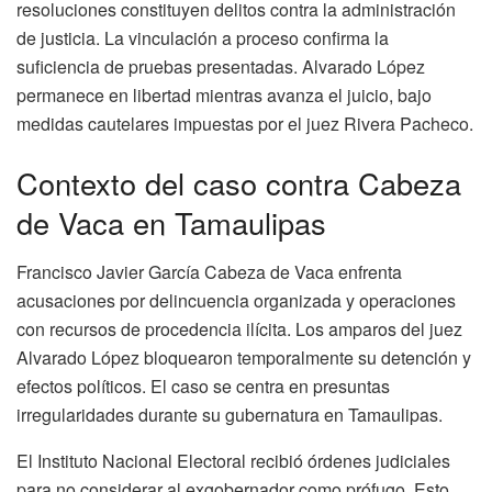
resoluciones constituyen delitos contra la administración
de justicia. La vinculación a proceso confirma la
suficiencia de pruebas presentadas. Alvarado López
permanece en libertad mientras avanza el juicio, bajo
medidas cautelares impuestas por el juez Rivera Pacheco.
Contexto del caso contra Cabeza
de Vaca en Tamaulipas
Francisco Javier García Cabeza de Vaca enfrenta
acusaciones por delincuencia organizada y operaciones
con recursos de procedencia ilícita. Los amparos del juez
Alvarado López bloquearon temporalmente su detención y
efectos políticos. El caso se centra en presuntas
irregularidades durante su gubernatura en Tamaulipas.
El Instituto Nacional Electoral recibió órdenes judiciales
para no considerar al exgobernador como prófugo. Esto