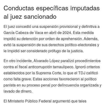
Conductas específicas imputadas
al juez sancionado
El juez concedió una suspensión provisional y definitiva a
García Cabeza de Vaca en abril de 2024. Esta medida
impidió su detención por orden de aprehensión. Además,
evitó la suspensión de sus derechos político-electorales y
le impidió ser considerado prófugo de la justicia.
En otro incidente, Alvarado López paralizó procedimientos
contra el fiscal anticorrupción tamaulipeco. Ignoró criterios
establecidos por la Suprema Corte, lo que el TDJ calificó
como falta grave. Estas acciones favorecieron al político
panista en su proceso penal por delincuencia organizada y
lavado de dinero.
El Ministerio Público Federal argumentó que tales