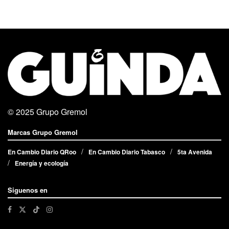
© 2025
Grupo Gremol
Marcas Grupo Gremol
En Cambio Diario QRoo
En Cambio Diario Tabasco
5ta Avenida
Energía y ecología
Siguenos en