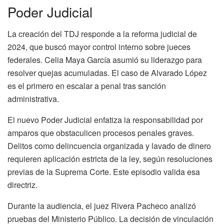
Poder Judicial
La creación del TDJ responde a la reforma judicial de
2024, que buscó mayor control interno sobre jueces
federales. Celia Maya García asumió su liderazgo para
resolver quejas acumuladas. El caso de Alvarado López
es el primero en escalar a penal tras sanción
administrativa.
El nuevo Poder Judicial enfatiza la responsabilidad por
amparos que obstaculicen procesos penales graves.
Delitos como delincuencia organizada y lavado de dinero
requieren aplicación estricta de la ley, según resoluciones
previas de la Suprema Corte. Este episodio valida esa
directriz.
Durante la audiencia, el juez Rivera Pacheco analizó
pruebas del Ministerio Público. La decisión de vinculación