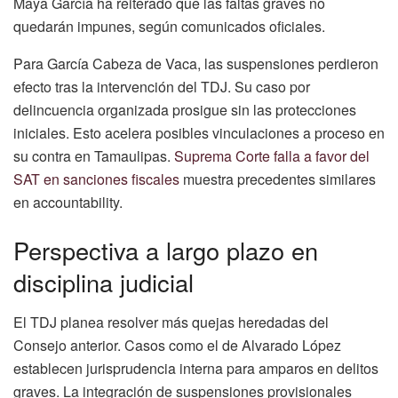
Maya García ha reiterado que las faltas graves no
quedarán impunes, según comunicados oficiales.
Para García Cabeza de Vaca, las suspensiones perdieron
efecto tras la intervención del TDJ. Su caso por
delincuencia organizada prosigue sin las protecciones
iniciales. Esto acelera posibles vinculaciones a proceso en
su contra en Tamaulipas.
Suprema Corte falla a favor del
SAT en sanciones fiscales
muestra precedentes similares
en accountability.
Perspectiva a largo plazo en
disciplina judicial
El TDJ planea resolver más quejas heredadas del
Consejo anterior. Casos como el de Alvarado López
establecen jurisprudencia interna para amparos en delitos
graves. La integración de suspensiones provisionales