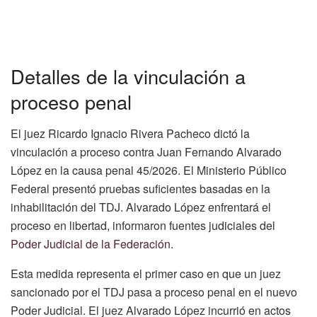
Detalles de la vinculación a
proceso penal
El juez Ricardo Ignacio Rivera Pacheco dictó la
vinculación a proceso contra Juan Fernando Alvarado
López en la causa penal 45/2026. El Ministerio Público
Federal presentó pruebas suficientes basadas en la
inhabilitación del TDJ. Alvarado López enfrentará el
proceso en libertad, informaron fuentes judiciales del
Poder Judicial de la Federación
.
Esta medida representa el primer caso en que un juez
sancionado por el TDJ pasa a proceso penal en el nuevo
Poder Judicial. El juez Alvarado López incurrió en actos