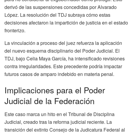
derivó de las suspensiones concedidas por Alvarado
López. La resolución del TDJ subraya cómo estas
decisiones afectaron la impartición de justicia en el estado
fronterizo.
La vinculación a proceso del juez refuerza la aplicación
del nuevo esquema disciplinario del Poder Judicial. El
TDJ, bajo Celia Maya García, ha intensificado revisiones
contra irregularidades. Este precedente podría impactar
futuros casos de amparo indebido en materia penal.
Implicaciones para el Poder
Judicial de la Federación
Este caso marca un hito en el Tribunal de Disciplina
Judicial, creado tras la reforma judicial reciente. La
transición del extinto Consejo de la Judicatura Federal al