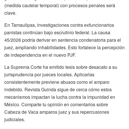
(medida cautelar temporal) con procesos penales será
clave.
En Tamaulipas, investigaciones contra exfuncionarios
panistas continúan bajo escrutinio federal. La causa
45/2026 podría derivar en sentencia condenatoria para el
juez, ampliando inhabilidades. Esto fortalece la percepción
de independencia en el nuevo PJF.
La Suprema Corte ha emitido tesis sobre desacato a su
jurisprudencia por jueces locales. Aplicarlas
consistentemente previene abusos como el amparo
indebido. Revista Guinda sigue de cerca cómo estos
mecanismos impactan la lucha contra la impunidad en
México. Comparte tu opinión en comentarios sobre
Cabeza de Vaca amparos juez y sus repercusiones
judiciales.