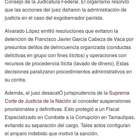
Consejo de la Judicatura Federal. El organismo resolvió
que las acciones del juez dañaron la administración de
justicia en el caso del exgobernador panista.
Alvarado López emitió resoluciones que evitaron la
detención de Francisco Javier García Cabeza de Vaca por
presuntos delitos de delincuencia organizada (conductas
delictivas en grupo con fines ilícitos) y operaciones con
recursos de procedencia ilícita (lavado de dinero). Estas
decisiones paralizaron procedimientos administrativos en
su contra.
Además, el juez desacatÓ jurisprudencia de la
Suprema
Corte de Justicia de la Nación
al conceder suspensiones
provisionales y definitivas. Esto protegió a un Fiscal
Especializado en Combate a la Corrupción en Tamaulipas,
evitando su separación del cargo. Tales actos configuran
el amparo indebido que motivó la sanción.