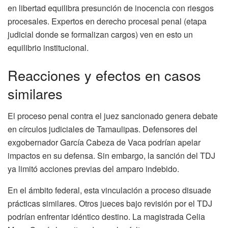
en libertad equilibra presunción de inocencia con riesgos
procesales. Expertos en derecho procesal penal (etapa
judicial donde se formalizan cargos) ven en esto un
equilibrio institucional.
Reacciones y efectos en casos
similares
El proceso penal contra el juez sancionado genera debate
en círculos judiciales de Tamaulipas. Defensores del
exgobernador García Cabeza de Vaca podrían apelar
impactos en su defensa. Sin embargo, la sanción del TDJ
ya limitó acciones previas del amparo indebido.
En el ámbito federal, esta vinculación a proceso disuade
prácticas similares. Otros jueces bajo revisión por el TDJ
podrían enfrentar idéntico destino. La magistrada Celia