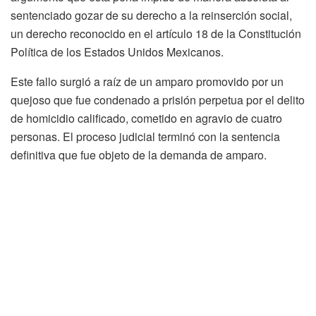
sentenciado gozar de su derecho a la reinserción social,
un derecho reconocido en el artículo 18 de la Constitución
Política de los Estados Unidos Mexicanos.
Este fallo surgió a raíz de un amparo promovido por un
quejoso que fue condenado a prisión perpetua por el delito
de homicidio calificado, cometido en agravio de cuatro
personas. El proceso judicial terminó con la sentencia
definitiva que fue objeto de la demanda de amparo.