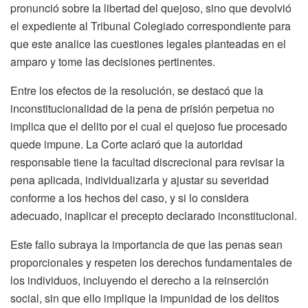
pronunció sobre la libertad del quejoso, sino que devolvió
el expediente al Tribunal Colegiado correspondiente para
que este analice las cuestiones legales planteadas en el
amparo y tome las decisiones pertinentes.
Entre los efectos de la resolución, se destacó que la
inconstitucionalidad de la pena de prisión perpetua no
implica que el delito por el cual el quejoso fue procesado
quede impune. La Corte aclaró que la autoridad
responsable tiene la facultad discrecional para revisar la
pena aplicada, individualizarla y ajustar su severidad
conforme a los hechos del caso, y si lo considera
adecuado, inaplicar el precepto declarado inconstitucional.
Este fallo subraya la importancia de que las penas sean
proporcionales y respeten los derechos fundamentales de
los individuos, incluyendo el derecho a la reinserción
social, sin que ello implique la impunidad de los delitos