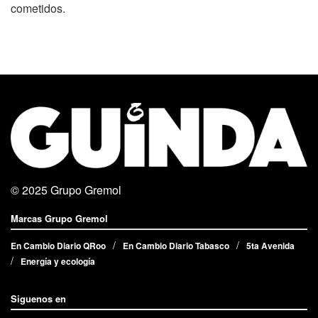
cometidos.
© 2025
Grupo Gremol
Marcas Grupo Gremol
En Cambio Diario QRoo
En Cambio Diario Tabasco
5ta Avenida
Energía y ecología
Siguenos en