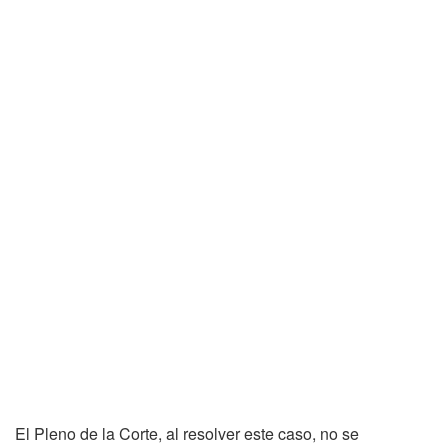
El Pleno de la Corte, al resolver este caso, no se