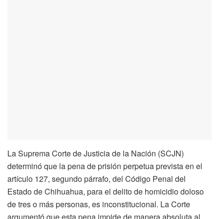
La Suprema Corte de Justicia de la Nación (SCJN)
determinó que la pena de prisión perpetua prevista en el
artículo 127, segundo párrafo, del Código Penal del
Estado de Chihuahua, para el delito de homicidio doloso
de tres o más personas, es inconstitucional. La Corte
argumentó que esta pena impide de manera absoluta al